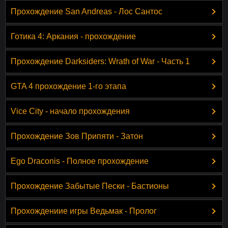
Прохождение San Andreas - Лос Сантос
Готика 4: Аркания - прохождение
Прохождение Darksiders: Wrath of War - Часть 1
GTA 4 прохождение 1-го этапа
Vice City - начало прохождения
Прохождение Зов Припяти - Затон
Ego Draconis - Полное прохождение
Прохождение Забытые Пески - Бастионы
Прохождениие игры Ведьмак - Пролог