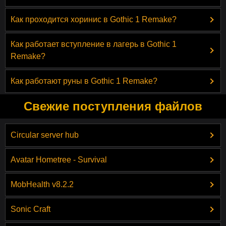
Как проходится хоринис в Gothic 1 Remake?
Как работает вступление в лагерь в Gothic 1
Remake?
Как работают руны в Gothic 1 Remake?
Свежие поступления файлов
Circular server hub
Avatar Hometree - Survival
MobHealth v8.2.2
Sonic Craft