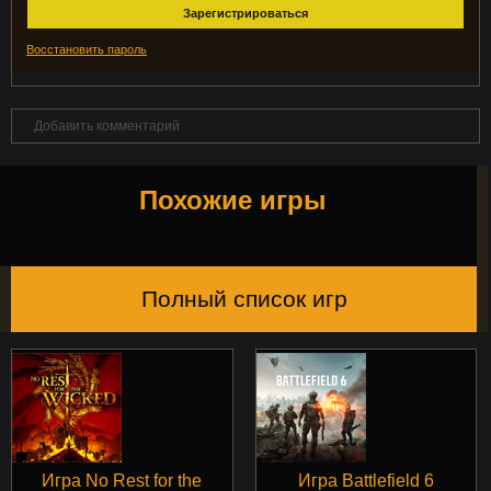
Зарегистрироваться
Восстановить пароль
Добавить комментарий
Похожие игры
Полный список игр
Игра No Rest for the
Игра Battlefield 6