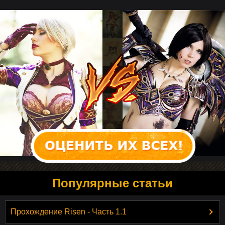
Популярные статьи
Прохождение Risen - Часть 1.1