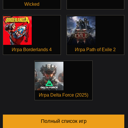
Wicked
Игра Borderlands 4
Игра Path of Exile 2
Игра Delta Force (2025)
Полный список игр