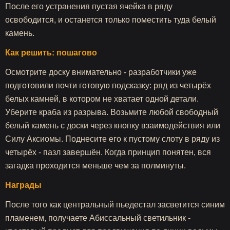
После его устранения пустая ячейка в ряду
освободится, и останется только поместить туда белый
камень.
Как решить: пошагово
Осмотрите доску внимательно - разработчики уже
подготовили почти готовую подсказку: ряд из четырёх
белых камней, в котором не хватает одной детали.
Уберите краба из разрыва. Возьмите любой свободный
белый камень с доски через кнопку взаимодействия или
Силу Аксиомы. Поднесите его к пустому слоту в ряду из
четырёх - пазл завершён. Когда принцип понятен, вся
загадка проходится меньше чем за полминуты.
Награды
После того как центральный пьедестал засветится синим
пламенем, получаете Абиссальный светильник -