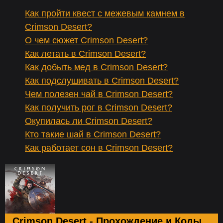
Как пройти квест с межевым камнем в
Crimson Desert?
О чем сюжет Crimson Desert?
Как летать в Crimson Desert?
Как добыть мед в Crimson Desert?
Как подслушивать в Crimson Desert?
Чем полезен чай в Crimson Desert?
Как получить рог в Crimson Desert?
Окупилась ли Crimson Desert?
Кто такие шай в Crimson Desert?
Как работает сон в Crimson Desert?
Crimson Desert - Прохождение и Коды