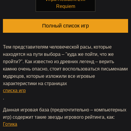
Requiem
Полный список игр
Тем представителям человеческой расы, которые
находятся на пути выбора – "куда же пойти, что же
пройти?". Как известно из древних легенд – верить
камню очень опасно, стоит воспользоваться письменами
мудрецов, которые изложили все игровые
характеристики на страницах
списка игр
.
Данная игровая база (предпочтительно – компьютерных
игр) содержит такие звезды игрового рейтинга, как:
Готика