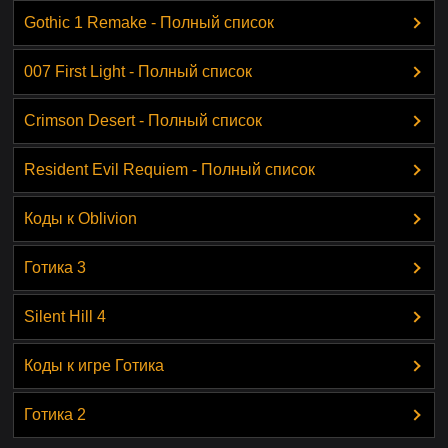
Gothic 1 Remake - Полный список
007 First Light - Полный список
Crimson Desert - Полный список
Resident Evil Requiem - Полный список
Коды к Oblivion
Готика 3
Silent Hill 4
Коды к игре Готика
Готика 2