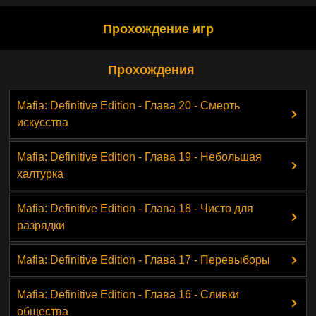
Прохождение игр
Прохождения
Mafia: Definitive Edition - Глава 20 - Смерть
искусства
Mafia: Definitive Edition - Глава 19 - Небольшая
халтурка
Mafia: Definitive Edition - Глава 18 - Чисто для
разрядки
Mafia: Definitive Edition - Глава 17 - Перевыборы
Mafia: Definitive Edition - Глава 16 - Сливки
общества