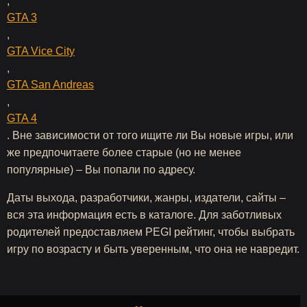
,
GTA 3
,
GTA Vice City
,
GTA San Andreas
,
GTA 4
. Вне зависимости от того ищите ли Вы новые игры, или
же предпочитаете более старые (но не менее
популярные) – Вы попали по адресу.
Даты выхода, разработчики, жанры, издатели, сайты –
вся эта информация есть в каталоге. Для заботливых
родителей предоставляем PEGI рейтинг, чтобы выбрать
игру по возрасту и быть уверенным, что она не навредит.