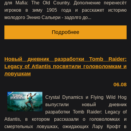
для Mafia: The Old Country. Дополнение перенесёт
игроков в зиму 1905 года и расскажет историю
молодого Эннио Сальери - задолго до...
Подробнее
Новый дневник разработки Tomb Raider:
Legacy of Atlantis посвятили головоломкам и
ловушкам
06.08
Crystal Dynamics и Flying Wild Hog
выпустили новый дневник
разработки Tomb Raider: Legacy of
Atlantis, в котором рассказали о головоломках и
смертельных ловушках, ожидающих Лару Крофт в