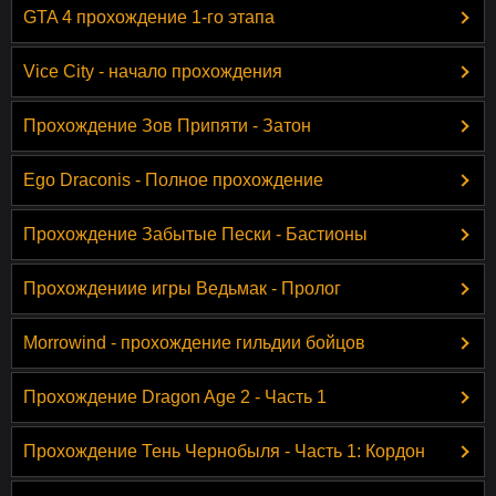
GTA 4 прохождение 1-го этапа
Vice City - начало прохождения
Прохождение Зов Припяти - Затон
Ego Draconis - Полное прохождение
Прохождение Забытые Пески - Бастионы
Прохождениие игры Ведьмак - Пролог
Morrowind - прохождение гильдии бойцов
Прохождение Dragon Age 2 - Часть 1
Прохождение Тень Чернобыля - Часть 1: Кордон