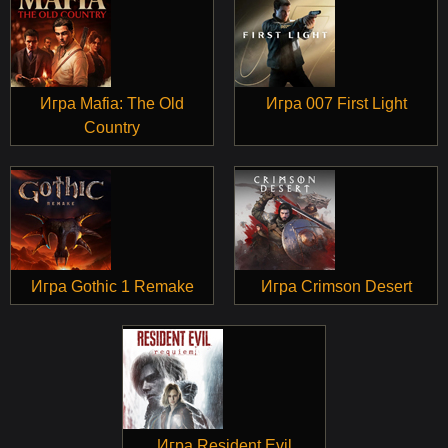
Игра Mafia: The Old
Игра 007 First Light
Country
Игра Gothic 1 Remake
Игра Crimson Desert
Игра Resident Evil