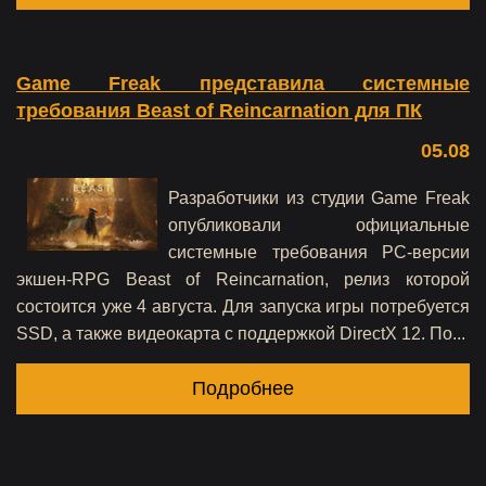
Game Freak представила системные
требования Beast of Reincarnation для ПК
05.08
Разработчики из студии Game Freak
опубликовали официальные
системные требования PC-версии
экшен-RPG Beast of Reincarnation, релиз которой
состоится уже 4 августа. Для запуска игры потребуется
SSD, а также видеокарта с поддержкой DirectX 12. По...
Подробнее