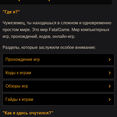
"Где я?"
Чужеземец, ты находишься в сложном и одновременно
простом мире. Это мир FatalGame. Мир компьютерных
игр, прохождений, кодов, онлайн-игр.
Разделы, которые заслужили особое внимание:
Прохождение игр
Коды к играм
Обзоры игр
Гайды к играм
"Как я здесь очутился?"