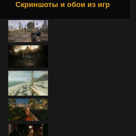
Скриншоты и обои из игр