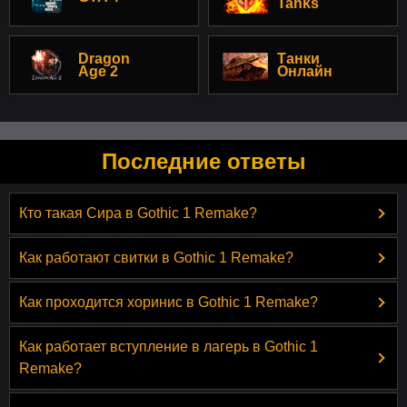
Tanks
Dragon
Танки
Age 2
Онлайн
Последние ответы
Кто такая Сира в Gothic 1 Remake?
Как работают свитки в Gothic 1 Remake?
Как проходится хоринис в Gothic 1 Remake?
Как работает вступление в лагерь в Gothic 1
Remake?