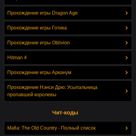
Прохождение игры Dragon Age
Прохождение игры Готика
Прохождение игры Oblivion
Hitman 4
Прохождение игры Арканум
Прохождение Нэнси Дрю: Усыпальница
пропавшей королевы
Чит-коды
Mafia: The Old Country - Полный список