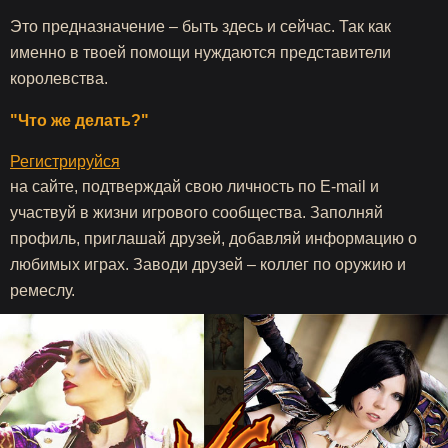
Это предназначение – быть здесь и сейчас. Так как
именно в твоей помощи нуждаются представители
королевства.
"Что же делать?"
Регистрируйся
на сайте, подтверждай свою личность по E-mail и
участвуй в жизни игрового сообщества. Заполняй
профиль, приглашай друзей, добавляй информацию о
любимых играх. Заводи друзей – коллег по оружию и
ремеслу.