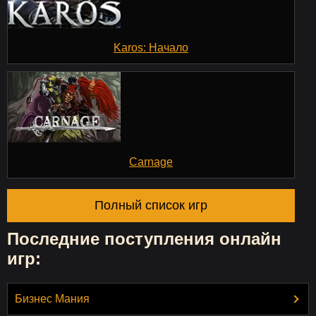
Karos: Начало
Carnage
Полный список игр
Последние поступления онлайн
игр:
Бизнес Мания