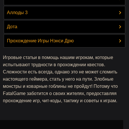
Аллоды 3
Дота
Прохождение Игры Нэнси Дрю
Игровые статьи в помощь нашим игрокам, которые
испытывают трудности в прохождении квестов.
Сложности есть всегда, однако это не может сломить
настоящего геймера, стать у него на пути. Злобные
монстры и коварные гоблины не пройдут! Потому что
FatalGame заботится о своих жителях, предоставляя
прохождение игр, чит-коды, тактику и советы к играм.