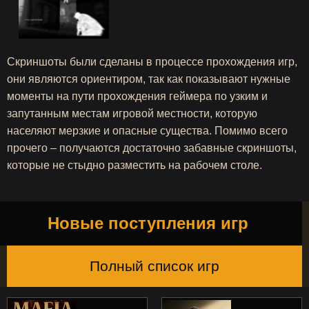
Скриншоты были сделаны в процессе прохождения игр,
они являются ориентиром, так как показывают нужные
моменты на пути прохождения геймера по узким и
запутанным местам игровой местности, которую
населяют мерзкие и опасные существа. Помимо всего
прочего – получаются достаточно забавные скриншоты,
которые не стыдно разместить на рабочем столе.
Новые поступления игр
Полный список игр