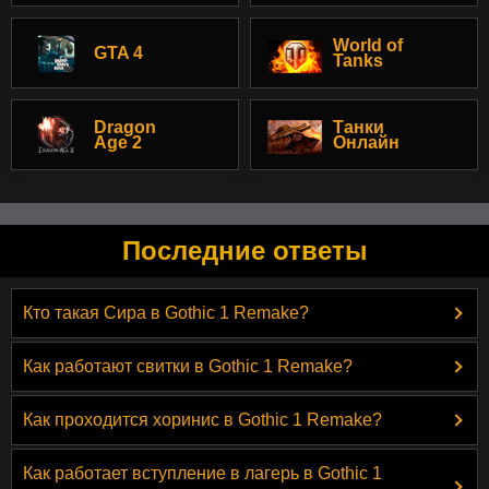
World of
GTA 4
Tanks
Dragon
Танки
Age 2
Онлайн
Последние ответы
Кто такая Сира в Gothic 1 Remake?
Как работают свитки в Gothic 1 Remake?
Как проходится хоринис в Gothic 1 Remake?
Как работает вступление в лагерь в Gothic 1