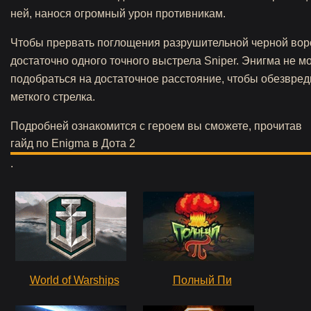
ней, нанося огромный урон противникам.
Чтобы прервать поглощения разрушительной черной вор
достаточно одного точного выстрела Sniper. Энигма не м
подобраться на достаточное расстояние, чтобы обезвред
меткого стрелка.
Подробней ознакомится с героем вы сможете, прочитав
гайд по Enigma в Дота 2
.
World of Warships
Полный Пи