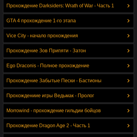
Прохождение Darksiders: Wrath of War - Часть 1
GTA 4 прохождение 1-го этапа
Vice City - начало прохождения
Прохождение Зов Припяти - Затон
Ego Draconis - Полное прохождение
Прохождение Забытые Пески - Бастионы
Прохождениие игры Ведьмак - Пролог
Morrowind - прохождение гильдии бойцов
Прохождение Dragon Age 2 - Часть 1