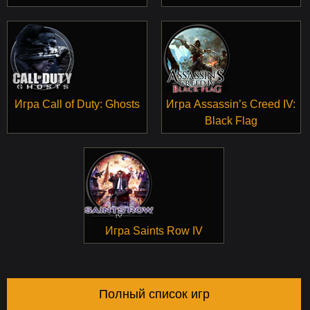
Игра Call of Duty: Ghosts
Игра Assassin’s Creed IV:
Black Flag
Игра Saints Row IV
Полный список игр