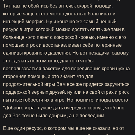
Тут нам не обойтись без аптечек скорой помощи,
которые чаще всего можно достать в больницах и
инъекций морфия. Ну и конечно же самый ценный
ресурс в игре, который можно достать опять же таки в
больнице - это пакет с донорской кровью, именно с его
помощью игрок и восстанавливает себе потерянные
единицы кровяного давления. Но вот незадача, самому
это сделать невозможно, для того чтобы
воспользоваться пакетом для переливания крови нужна
сторонняя помощь, а это значит, что для
продолжительной игры Вам все же придется заручиться
поддержкой верных друзей, ну или на свой страх и риск
пытаться обрести их в игре. Но помните, иногда вместо
"Доброго утра" лучше дать очередь в корпус, чтоб оно
для Вас точно было добрым, а не последним.
Еще один ресурс, о котором мы еще не сказали, но от