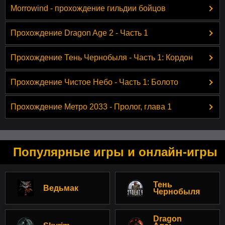
Morrowind - прохождение гильдии бойцов
Прохождение Dragon Age 2 - Часть 1
Прохождение Тень Чернобыля - Часть 1: Кордон
Прохождение Чистое Небо - Часть 1: Болото
Прохождение Метро 2033 - Пролог, глава 1
Популярные игры и онлайн-игры
Тень
Ведьмак
Чернобыля
Dragon