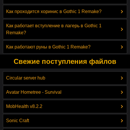
Как проходится хоринис в Gothic 1 Remake?
Как работает вступление в лагерь в Gothic 1
Remake?
Как работают руны в Gothic 1 Remake?
Свежие поступления файлов
Circular server hub
Avatar Hometree - Survival
MobHealth v8.2.2
Sonic Craft