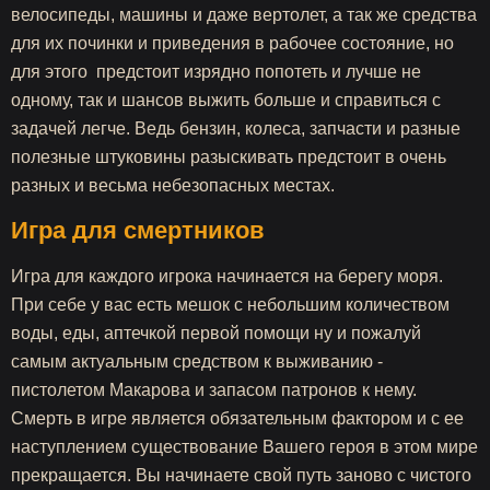
велосипеды, машины и даже вертолет, а так же средства
для их починки и приведения в рабочее состояние, но
для этого предстоит изрядно попотеть и лучше не
одному, так и шансов выжить больше и справиться с
задачей легче. Ведь бензин, колеса, запчасти и разные
полезные штуковины разыскивать предстоит в очень
разных и весьма небезопасных местах.
Игра для смертников
Игра для каждого игрока начинается на берегу моря.
При себе у вас есть мешок с небольшим количеством
воды, еды, аптечкой первой помощи ну и пожалуй
самым актуальным средством к выживанию -
пистолетом Макарова и запасом патронов к нему.
Смерть в игре является обязательным фактором и с ее
наступлением существование Вашего героя в этом мире
прекращается. Вы начинаете свой путь заново с чистого