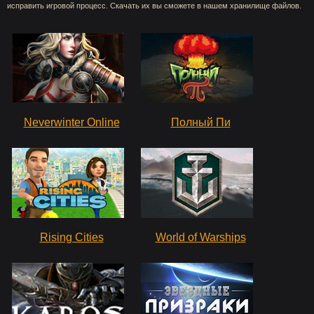
исправить игровой процесс. Скачать их вы сможете в нашем хранилище файлов.
Neverwinter Online
Полный Пи
Rising Cities
World of Warships