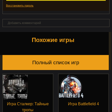
Восстановить пароль
Добавить комментарий
Похожие игры
Полный список игр
Игра Сталкер: Тайные
Игра Battlefield 4
тропы