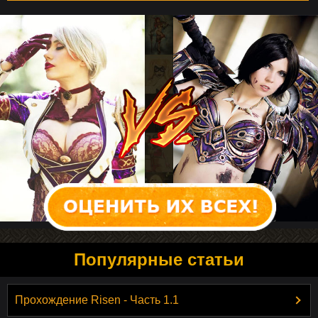
Популярные статьи
Прохождение Risen - Часть 1.1