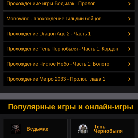
Прохождениие игры Ведьмак - Пролог
Morrowind - прохождение гильдии бойцов
Прохождение Dragon Age 2 - Часть 1
Прохождение Тень Чернобыля - Часть 1: Кордон
Прохождение Чистое Небо - Часть 1: Болото
Прохождение Метро 2033 - Пролог, глава 1
Популярные игры и онлайн-игры
Тень
Ведьмак
Чернобыля