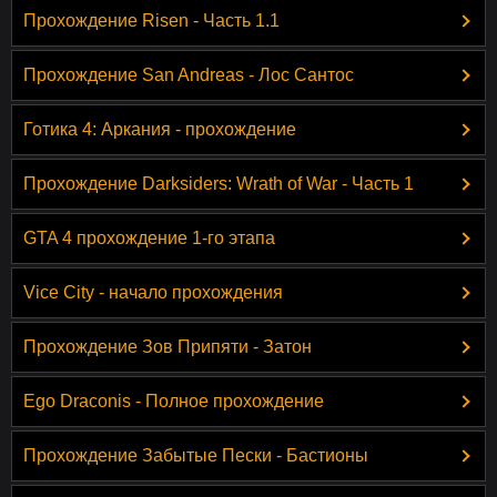
Прохождение Risen - Часть 1.1
Прохождение San Andreas - Лос Сантос
Готика 4: Аркания - прохождение
Прохождение Darksiders: Wrath of War - Часть 1
GTA 4 прохождение 1-го этапа
Vice City - начало прохождения
Прохождение Зов Припяти - Затон
Ego Draconis - Полное прохождение
Прохождение Забытые Пески - Бастионы