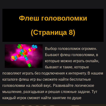
Флеш головоломки
(Страница 8)
Выбор головоломок огромен.
Бывают флеш головоломки, в
которые можно играть онлайн,
бывают и такие, которые
позволяют играть без подключения к интернету. В нашем
каталоге флеш игр вы сможете найти бесплатные
головоломки на любой вкус. Развивайте логическое
мышление, разгадывая и решая сложные задачи. Тут
каждый игрок сможет найти занятие по душе