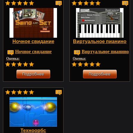
10
10
Ночное свидание
Виртуальное пианино
Ночное свидание
Виртуальное пианино
10
10
Оценка:
Оценка:
10
Техноорбс