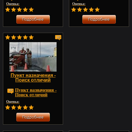
Оценка:
Оценка:
10
Пункт назначения -
Поиск отличий
Пункт назначения -
10
Поиск отличий
Оценка: