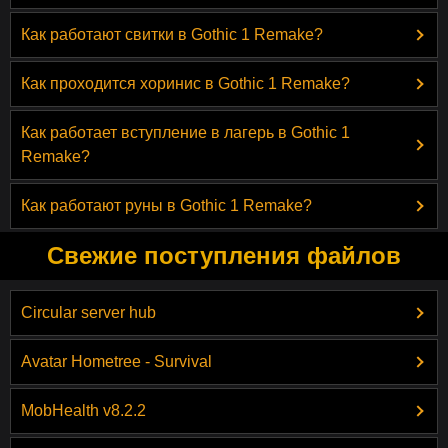
Как работают свитки в Gothic 1 Remake?
Как проходится хоринис в Gothic 1 Remake?
Как работает вступление в лагерь в Gothic 1
Remake?
Как работают руны в Gothic 1 Remake?
Свежие поступления файлов
Circular server hub
Avatar Hometree - Survival
MobHealth v8.2.2