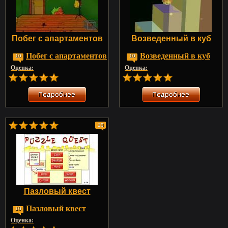
Побег с апартаментов
Возведенный в куб
Побег с апартаментов
Возведенный в куб
10
10
Оценка:
Оценка:
10
Пазловый квест
Пазловый квест
10
Оценка: