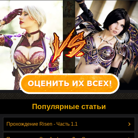
Популярные статьи
Прохождение Risen - Часть 1.1