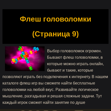
Флеш головоломки
(Страница 9)
Выбор головоломок огромен.
Бывают флеш головоломки, в
которые можно играть онлайн,
бывают и такие, которые
позволяют играть без подключения к интернету. В нашем
каталоге флеш игр вы сможете найти бесплатные
головоломки на любой вкус. Развивайте логическое
мышление, разгадывая и решая сложные задачи. Тут
каждый игрок сможет найти занятие по душе