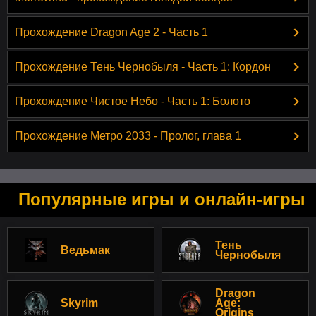
Прохождение Dragon Age 2 - Часть 1
Прохождение Тень Чернобыля - Часть 1: Кордон
Прохождение Чистое Небо - Часть 1: Болото
Прохождение Метро 2033 - Пролог, глава 1
Популярные игры и онлайн-игры
Тень
Ведьмак
Чернобыля
Dragon
Skyrim
Age:
Origins