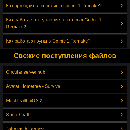
Как проходится хоринис в Gothic 1 Remake?
Как работает вступление в лагерь в Gothic 1
Remake?
Как работают руны в Gothic 1 Remake?
Свежие поступления файлов
Circular server hub
Avatar Hometree - Survival
MobHealth v8.2.2
Sonic Craft
Johnsmith Legacy