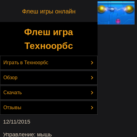
Флеш игры онлайн
Флеш игра
Техноорбс
Играть в Техноорбс
Обзор
Скачать
Отзывы
12/11/2015
Управление: мышь