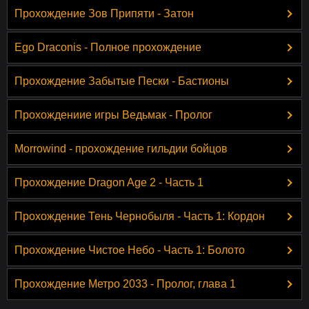
Прохождение Зов Припяти - Затон
Ego Draconis - Полное прохождение
Прохождение Забытые Пески - Бастионы
Прохождениие игры Ведьмак - Пролог
Morrowind - прохождение гильдии бойцов
Прохождение Dragon Age 2 - Часть 1
Прохождение Тень Чернобыля - Часть 1: Кордон
Прохождение Чистое Небо - Часть 1: Болото
Прохождение Метро 2033 - Пролог, глава 1