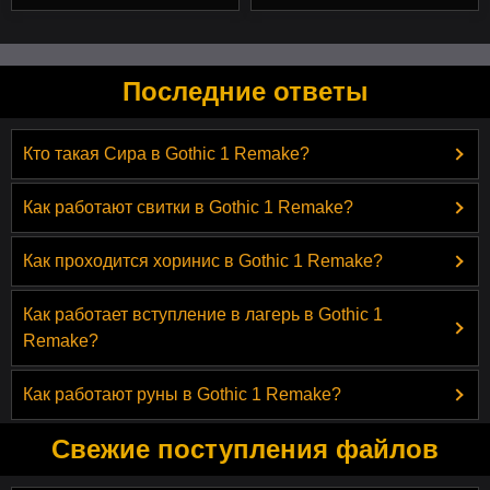
Последние ответы
Кто такая Сира в Gothic 1 Remake?
Как работают свитки в Gothic 1 Remake?
Как проходится хоринис в Gothic 1 Remake?
Как работает вступление в лагерь в Gothic 1
Remake?
Как работают руны в Gothic 1 Remake?
Свежие поступления файлов