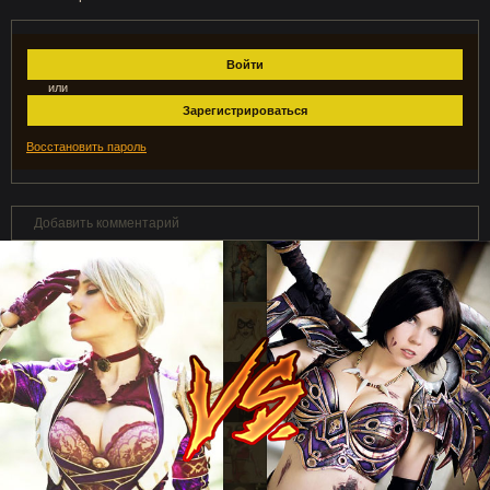
Войти
или
Зарегистрироваться
Восстановить пароль
Добавить комментарий