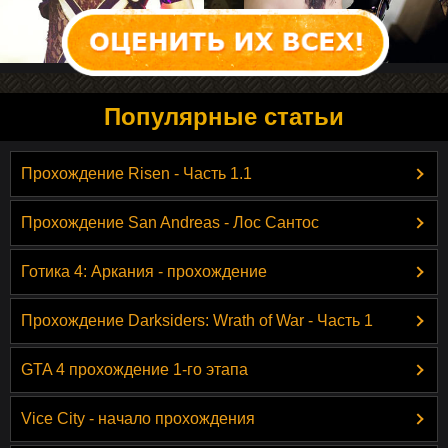
Популярные статьи
Прохождение Risen - Часть 1.1
Прохождение San Andreas - Лос Сантос
Готика 4: Аркания - прохождение
Прохождение Darksiders: Wrath of War - Часть 1
GTA 4 прохождение 1-го этапа
Vice City - начало прохождения