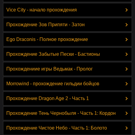
Vice City - начало прохождения
Прохождение Зов Припяти - Затон
Ego Draconis - Полное прохождение
Прохождение Забытые Пески - Бастионы
Прохождениие игры Ведьмак - Пролог
Morrowind - прохождение гильдии бойцов
Прохождение Dragon Age 2 - Часть 1
Прохождение Тень Чернобыля - Часть 1: Кордон
Прохождение Чистое Небо - Часть 1: Болото