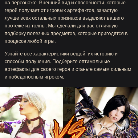
на персонаже. Внешний вид и способности, которые
герой получает от игровых артефактов, зачастую
лучше всех остальных признаков выделяют вашего
протеже из толпы. Мы сделали для вас отличную
подборку полезных предметов, которые пригодятся в
процессе любой игры.
Узнайте все характеристики вещей, их историю и
способы получения. Подберите оптимальные
артефакты для своего героя и станьте самым сильным
и победоносным игроком.