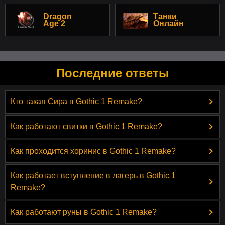
Dragon
Танки
Age 2
Онлайн
Последние ответы
Кто такая Сира в Gothic 1 Remake?
Как работают свитки в Gothic 1 Remake?
Как проходится хоринис в Gothic 1 Remake?
Как работает вступление в лагерь в Gothic 1
Remake?
Как работают руны в Gothic 1 Remake?