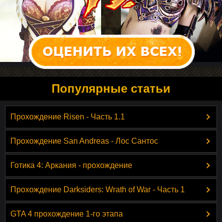
Популярные статьи
Прохождение Risen - Часть 1.1
Прохождение San Andreas - Лос Сантос
Готика 4: Аркания - прохождение
Прохождение Darksiders: Wrath of War - Часть 1
GTA 4 прохождение 1-го этапа