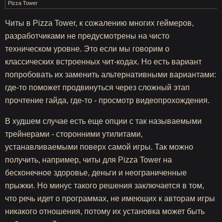
Pizza Tower
Читы в Pizza Tower, к сожалению многих геймеров,
разработчиками не предусмотрены на чисто
техническом уровне. Это если мы говорим о
классических встроенных чит-кодах. Но есть вариант
попробовать их заменить альтернативными вариантами:
где-то поможет продвинуться через сложный этап
прочтение гайда, где-то - просмотр видеопрохождения.
В худшем случае есть еще опции с так называемыми
трейнерами - сторонними утилитами,
устанавливаемыми поверх самой игры. Так можно
получить, например, читы для Pizza Tower на
бесконечное здоровье, деньги и неограниченные
прыжки. Но минус такого решения заключается в том,
что речь идет о программах, не имеющих к авторам игры
никакого отношения, потому их установка может быть