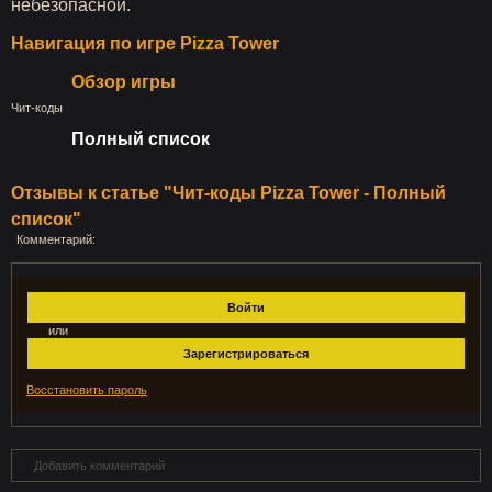
небезопасной.
Навигация по игре Pizza Tower
Обзор игры
Чит-коды
Полный список
Отзывы к статье "Чит-коды Pizza Tower - Полный
список"
Комментарий:
Войти
или
Зарегистрироваться
Восстановить пароль
Добавить комментарий