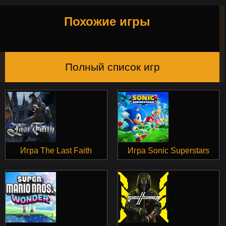
Похожие игры
Полный список игр
Игра The Last Faith
Игра Sonic Superstars