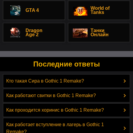
World of
GTA 4
Tanks
Dragon
Танки
Age 2
Онлайн
Последние ответы
Кто такая Сира в Gothic 1 Remake?
Как работают свитки в Gothic 1 Remake?
Как проходится хоринис в Gothic 1 Remake?
Как работает вступление в лагерь в Gothic 1
Remake?