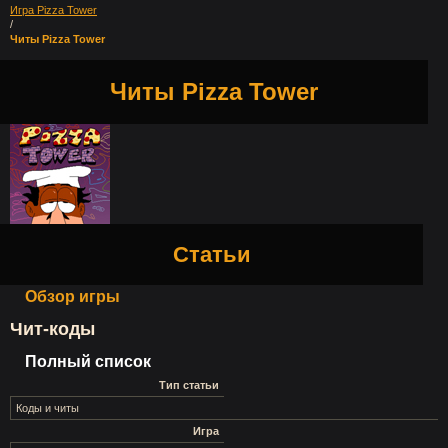
Игра Pizza Tower
/
Читы Pizza Tower
Читы Pizza Tower
Статьи
Обзор игры
Чит-коды
Полный список
Тип статьи
Коды и читы
Игра