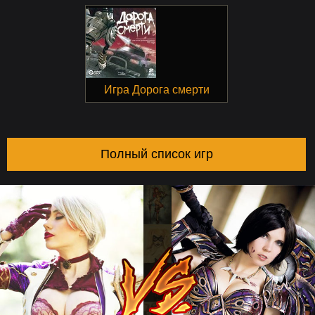
Игра Дорога смерти
Полный список игр