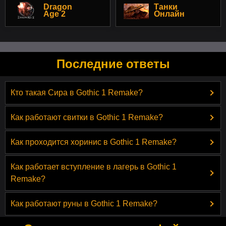
Dragon
Танки
Age 2
Онлайн
Последние ответы
Кто такая Сира в Gothic 1 Remake?
Как работают свитки в Gothic 1 Remake?
Как проходится хоринис в Gothic 1 Remake?
Как работает вступление в лагерь в Gothic 1
Remake?
Как работают руны в Gothic 1 Remake?