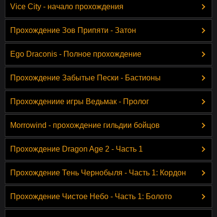
Vice City - начало прохождения
Прохождение Зов Припяти - Затон
Ego Draconis - Полное прохождение
Прохождение Забытые Пески - Бастионы
Прохождениие игры Ведьмак - Пролог
Morrowind - прохождение гильдии бойцов
Прохождение Dragon Age 2 - Часть 1
Прохождение Тень Чернобыля - Часть 1: Кордон
Прохождение Чистое Небо - Часть 1: Болото