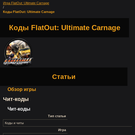
Игра FlatOut: Ultimate Carnage
/
Коды FlatOut: Ultimate Carnage
Коды FlatOut: Ultimate Carnage
Статьи
Обзор игры
Чит-коды
Чит-коды
Тип статьи
Коды и читы
Игра