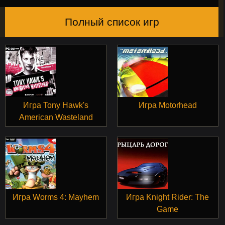
Полный список игр
Игра Tony Hawk's
Игра Motorhead
American Wasteland
Игра Worms 4: Mayhem
Игра Knight Rider: The
Game