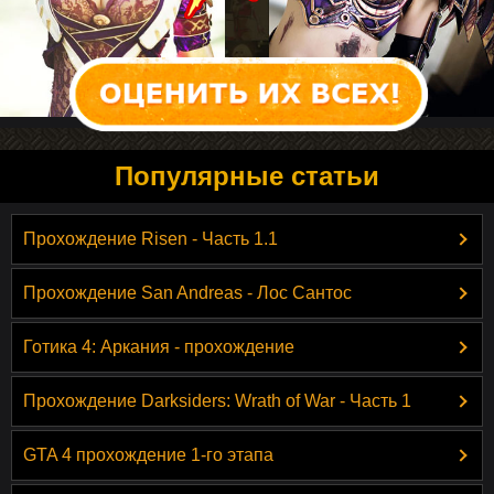
Популярные статьи
Прохождение Risen - Часть 1.1
Прохождение San Andreas - Лос Сантос
Готика 4: Аркания - прохождение
Прохождение Darksiders: Wrath of War - Часть 1
GTA 4 прохождение 1-го этапа