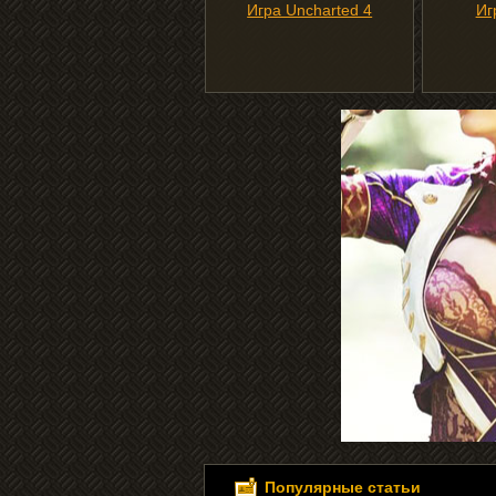
Игра Uncharted 4
Иг
Популярные статьи