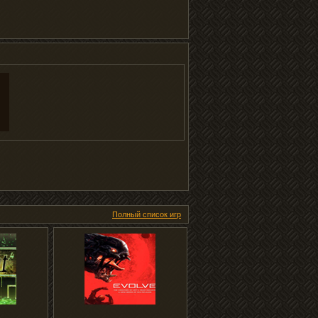
Полный список игр