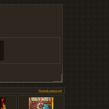
Полный список игр