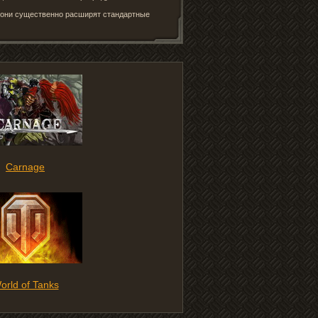
– они существенно расширят стандартные
Carnage
orld of Tanks