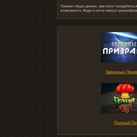
Помимо общих данных, вам могут понадобиться 
возможности. Моды и патчи помогут разнообраз
Звездные Приз
Полный Пи