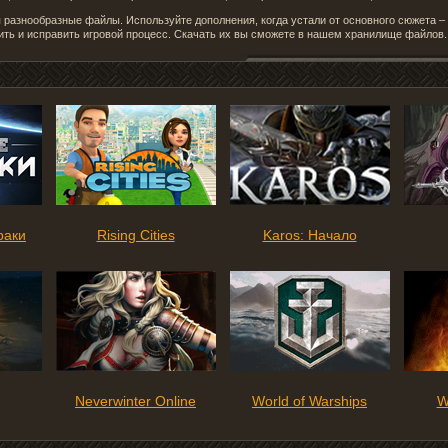
разнообразные файлы. Используйте дополнения, когда устали от основного сюжета 
ить и исправить игровой процесс. Скачать их вы сможете в нашем хранилище файлов.
раки
Rising Cities
Karos: Начало
Neverwinter Online
World of Warships
W