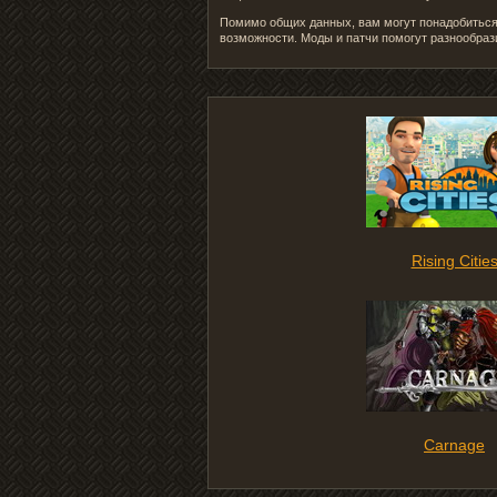
Помимо общих данных, вам могут понадобиться 
возможности. Моды и патчи помогут разнообраз
Rising Citie
Carnage