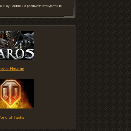
– они существенно расширят стандартные
aros: Начало
orld of Tanks