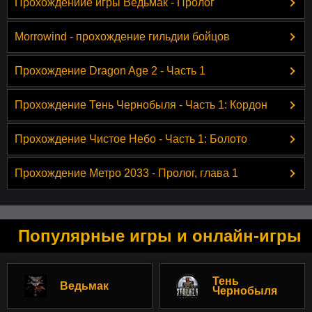
Прохождениие игры Ведьмак - Пролог
Morrowind - прохождение гильдии бойцов
Прохождение Dragon Age 2 - Часть 1
Прохождение Тень Чернобыля - Часть 1: Кордон
Прохождение Чистое Небо - Часть 1: Болото
Прохождение Метро 2033 - Пролог, глава 1
Популярные игры и онлайн-игры
Тень
Ведьмак
Чернобыля