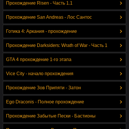
Прохождение Risen - Часть 1.1
Прохождение San Andreas - Лос Сантос
Готика 4: Аркания - прохождение
Прохождение Darksiders: Wrath of War - Часть 1
GTA 4 прохождение 1-го этапа
Vice City - начало прохождения
Прохождение Зов Припяти - Затон
Ego Draconis - Полное прохождение
Прохождение Забытые Пески - Бастионы