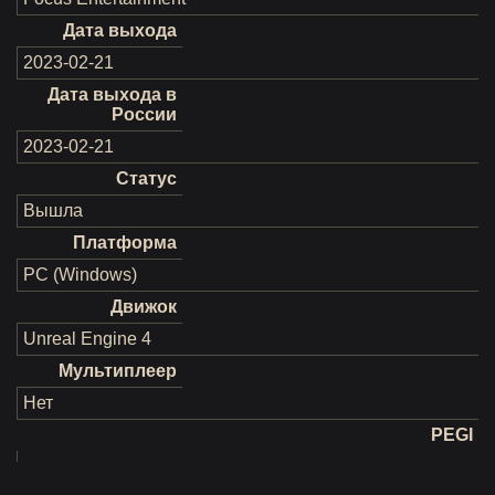
Дата выхода
2023-02-21
Дата выхода в
России
2023-02-21
Статус
Вышла
Платформа
PC (Windows)
Движок
Unreal Engine 4
Мультиплеер
Нет
PEGI