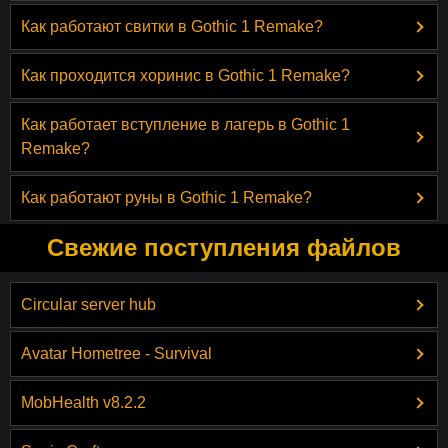
Как работают свитки в Gothic 1 Remake?
Как проходится хоринис в Gothic 1 Remake?
Как работает вступление в лагерь в Gothic 1
Remake?
Как работают руны в Gothic 1 Remake?
Свежие поступления файлов
Circular server hub
Avatar Hometree - Survival
MobHealth v8.2.2