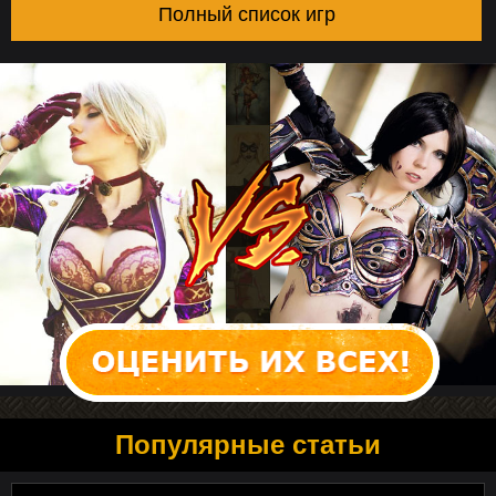
Полный список игр
Популярные статьи