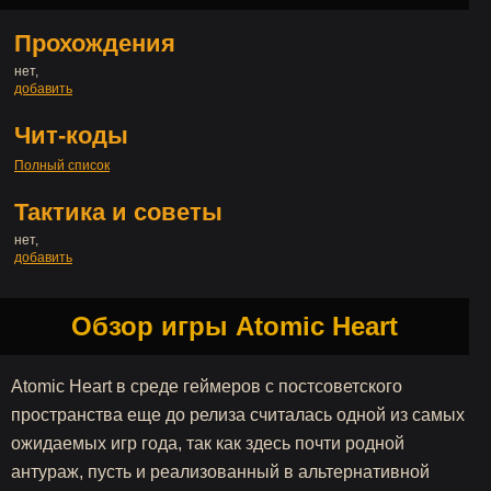
Прохождения
нет,
добавить
Чит-коды
Полный список
Тактика и советы
нет,
добавить
Обзор игры Atomic Heart
Atomic Heart в среде геймеров с постсоветского
пространства еще до релиза считалась одной из самых
ожидаемых игр года, так как здесь почти родной
антураж, пусть и реализованный в альтернативной