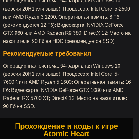
Операционная система: 64-разрядная Windows 10
(версия 20H1 или выше); Процессор: Intel Core i5-2500
или AMD Ryzen 3 1200; Оперативная память: 8 Гб
(рекомендуется 12 Гб); Видеокарта: NVIDIA GeForce
GTX 960 или AMD Radeon R9 380; DirectX 12; Место на
накопителе: 90 Гб на HDD (рекомендуется SSD).
Рекомендуемые требования
Операционная система: 64-разрядная Windows 10
(версия 20H1 или выше); Процессор: Intel Core i5-
7600K или AMD Ryzen 5 1600; Оперативная память: 16
Гб; Видеокарта: NVIDIA GeForce GTX 1080 или AMD
Radeon RX 5700 XT; DirectX 12; Место на накопителе:
90 Гб на SSD.
Прохождение и коды к игре
Atomic Heart