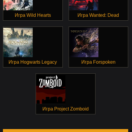
Игра Wild Hearts
Игра Wanted: Dead
Игра Hogwarts Legacy
Игра Forspoken
Игра Project Zomboid