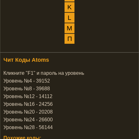
K
L
M
П
Чит Коды Atoms
Кликните "F1" и пароль на уровень
Уровень №4 - 39152
Уровень №8 - 39688
Уровень №12 - 14112
Уровень №16 - 24256
Уровень №20 - 20208
Уровень №24 - 26600
Уровень №28 - 56144
Похожие коды: