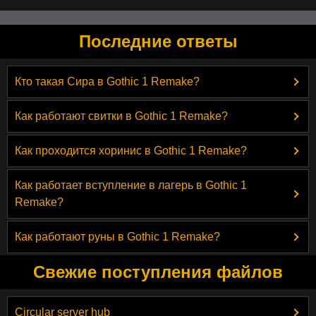
Последние ответы
Кто такая Сира в Gothic 1 Remake?
Как работают свитки в Gothic 1 Remake?
Как проходится хоринис в Gothic 1 Remake?
Как работает вступление в лагерь в Gothic 1
Remake?
Как работают руны в Gothic 1 Remake?
Свежие поступления файлов
Circular server hub