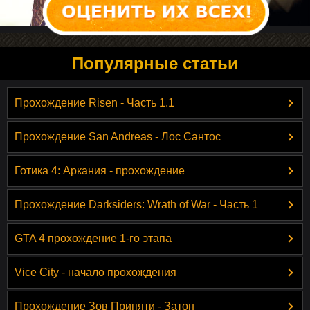
Популярные статьи
Прохождение Risen - Часть 1.1
Прохождение San Andreas - Лос Сантос
Готика 4: Аркания - прохождение
Прохождение Darksiders: Wrath of War - Часть 1
GTA 4 прохождение 1-го этапа
Vice City - начало прохождения
Прохождение Зов Припяти - Затон