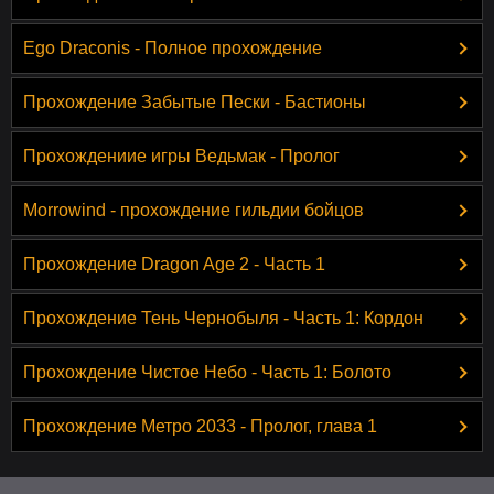
Ego Draconis - Полное прохождение
Прохождение Забытые Пески - Бастионы
Прохождениие игры Ведьмак - Пролог
Morrowind - прохождение гильдии бойцов
Прохождение Dragon Age 2 - Часть 1
Прохождение Тень Чернобыля - Часть 1: Кордон
Прохождение Чистое Небо - Часть 1: Болото
Прохождение Метро 2033 - Пролог, глава 1