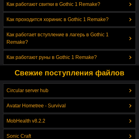
Как работают свитки в Gothic 1 Remake?
Как проходится хоринис в Gothic 1 Remake?
Как работает вступление в лагерь в Gothic 1
Remake?
Как работают руны в Gothic 1 Remake?
Свежие поступления файлов
Circular server hub
Avatar Hometree - Survival
MobHealth v8.2.2
Sonic Craft