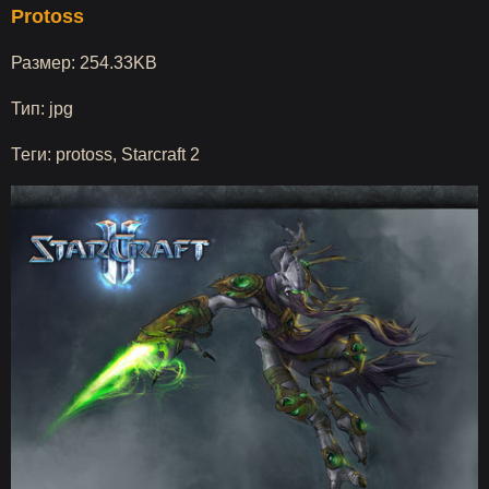
Protoss
Размер: 254.33KB
Тип: jpg
Теги: protoss, Starcraft 2