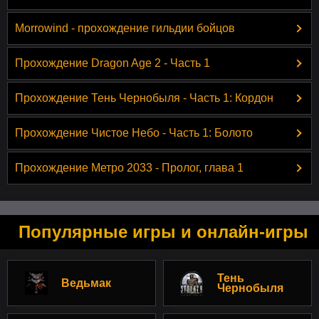
Morrowind - прохождение гильдии бойцов
Прохождение Dragon Age 2 - Часть 1
Прохождение Тень Чернобыля - Часть 1: Кордон
Прохождение Чистое Небо - Часть 1: Болото
Прохождение Метро 2033 - Пролог, глава 1
Популярные игры и онлайн-игры
Тень
Ведьмак
Чернобыля