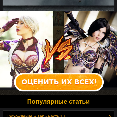
Популярные статьи
Прохождение Risen - Часть 1.1