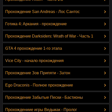
Прохождение San Andreas - Лос Сантос
Готика 4: Аркания - прохождение
Прохождение Darksiders: Wrath of War - Часть 1
GTA 4 прохождение 1-го этапа
Vice City - начало прохождения
Прохождение Зов Припяти - Затон
Ego Draconis - Полное прохождение
Прохождение Забытые Пески - Бастионы
Прохождениие игры Ведьмак - Пролог