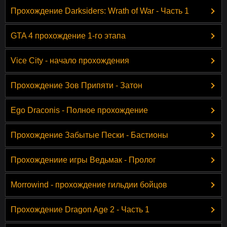
Прохождение Darksiders: Wrath of War - Часть 1
GTA 4 прохождение 1-го этапа
Vice City - начало прохождения
Прохождение Зов Припяти - Затон
Ego Draconis - Полное прохождение
Прохождение Забытые Пески - Бастионы
Прохождениие игры Ведьмак - Пролог
Morrowind - прохождение гильдии бойцов
Прохождение Dragon Age 2 - Часть 1