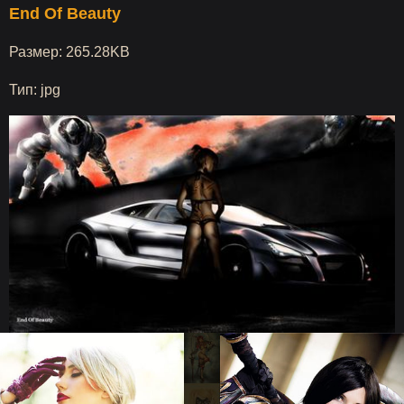
End Of Beauty
Размер: 265.28KB
Тип: jpg