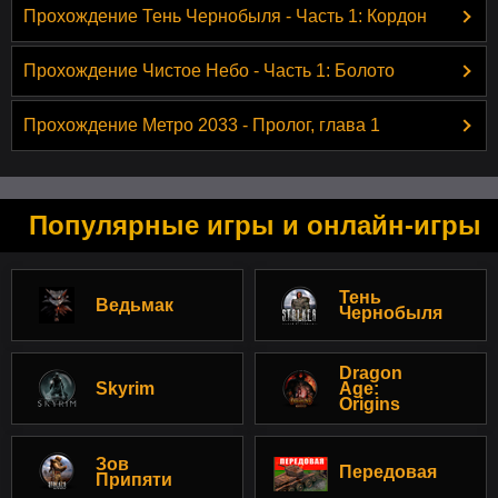
Прохождение Тень Чернобыля - Часть 1: Кордон
Прохождение Чистое Небо - Часть 1: Болото
Прохождение Метро 2033 - Пролог, глава 1
Популярные игры и онлайн-игры
Тень
Ведьмак
Чернобыля
Dragon
Skyrim
Age:
Origins
Зов
Передовая
Припяти