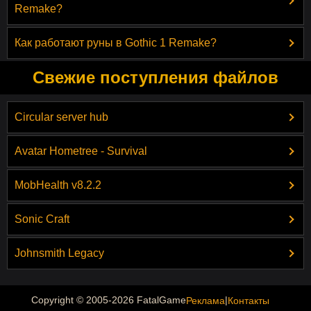
Remake?
Как работают руны в Gothic 1 Remake?
Свежие поступления файлов
Circular server hub
Avatar Hometree - Survival
MobHealth v8.2.2
Sonic Craft
Johnsmith Legacy
|
Copyright © 2005-2026 FatalGame
Реклама
Контакты