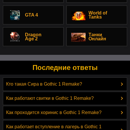
World of
GTA 4
Tanks
Dragon
Танки
Age 2
Онлайн
Последние ответы
Кто такая Сира в Gothic 1 Remake?
Как работают свитки в Gothic 1 Remake?
Как проходится хоринис в Gothic 1 Remake?
Как работает вступление в лагерь в Gothic 1