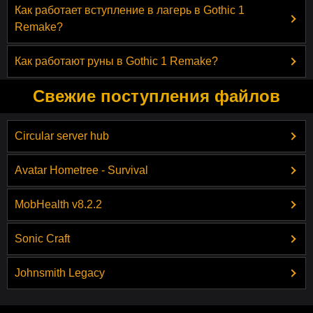
Как работает вступление в лагерь в Gothic 1
Remake?
Как работают руны в Gothic 1 Remake?
Свежие поступления файлов
Circular server hub
Avatar Hometree - Survival
MobHealth v8.2.2
Sonic Craft
Johnsmith Legacy