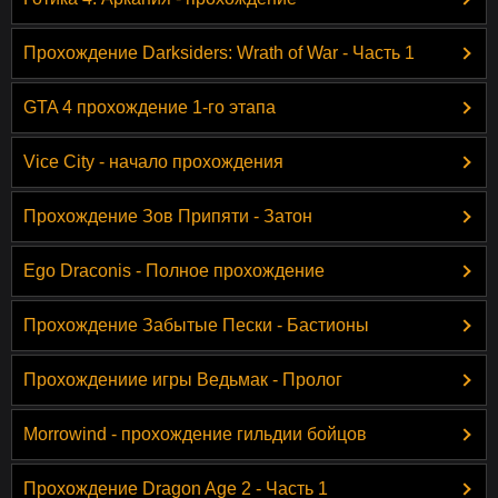
Прохождение Darksiders: Wrath of War - Часть 1
GTA 4 прохождение 1-го этапа
Vice City - начало прохождения
Прохождение Зов Припяти - Затон
Ego Draconis - Полное прохождение
Прохождение Забытые Пески - Бастионы
Прохождениие игры Ведьмак - Пролог
Morrowind - прохождение гильдии бойцов
Прохождение Dragon Age 2 - Часть 1