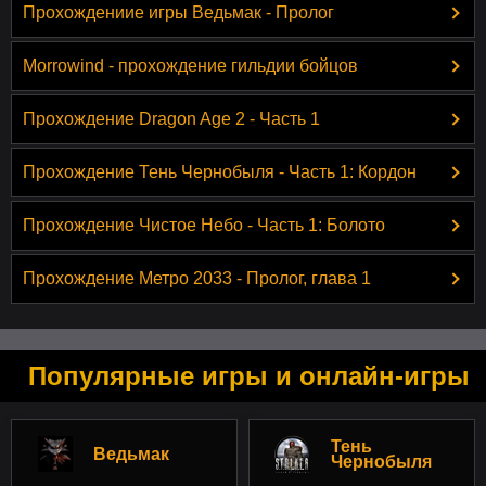
Прохождениие игры Ведьмак - Пролог
Morrowind - прохождение гильдии бойцов
Прохождение Dragon Age 2 - Часть 1
Прохождение Тень Чернобыля - Часть 1: Кордон
Прохождение Чистое Небо - Часть 1: Болото
Прохождение Метро 2033 - Пролог, глава 1
Популярные игры и онлайн-игры
Тень
Ведьмак
Чернобыля