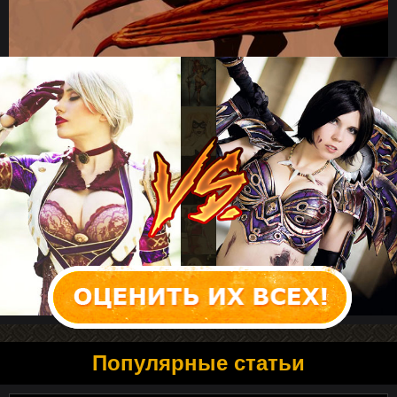
Популярные статьи