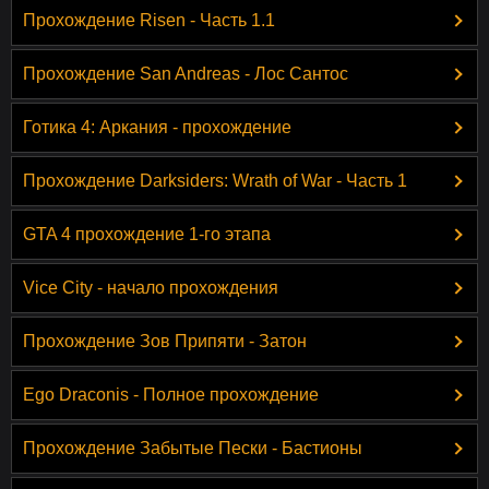
Прохождение Risen - Часть 1.1
Прохождение San Andreas - Лос Сантос
Готика 4: Аркания - прохождение
Прохождение Darksiders: Wrath of War - Часть 1
GTA 4 прохождение 1-го этапа
Vice City - начало прохождения
Прохождение Зов Припяти - Затон
Ego Draconis - Полное прохождение
Прохождение Забытые Пески - Бастионы