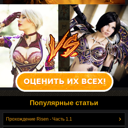
Популярные статьи
Прохождение Risen - Часть 1.1