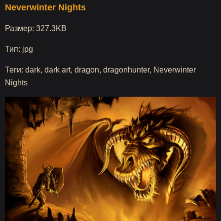
Neverwinter Nights
Размер: 327.3KB
Тип: jpg
Теги: dark, dark art, dragon, dragonhunter, Neverwinter
Nights