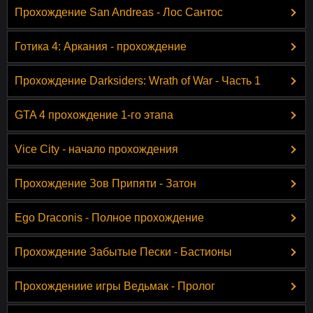
Прохождение San Andreas - Лос Сантос
Готика 4: Аркания - прохождение
Прохождение Darksiders: Wrath of War - Часть 1
GTA 4 прохождение 1-го этапа
Vice City - начало прохождения
Прохождение Зов Припяти - Затон
Ego Draconis - Полное прохождение
Прохождение Забытые Пески - Бастионы
Прохождениие игры Ведьмак - Пролог