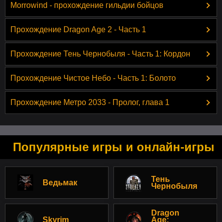
Morrowind - прохождение гильдии бойцов
Прохождение Dragon Age 2 - Часть 1
Прохождение Тень Чернобыля - Часть 1: Кордон
Прохождение Чистое Небо - Часть 1: Болото
Прохождение Метро 2033 - Пролог, глава 1
Популярные игры и онлайн-игры
Тень
Ведьмак
Чернобыля
Dragon
Skyrim
Age: