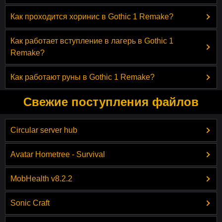
Как проходится хоринис в Gothic 1 Remake?
Как работает вступление в лагерь в Gothic 1
Remake?
Как работают руны в Gothic 1 Remake?
Свежие поступления файлов
Circular server hub
Avatar Hometree - Survival
MobHealth v8.2.2
Sonic Craft