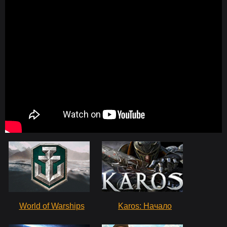
World of Warships
Karos: Начало