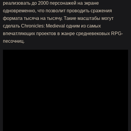
реализовать до 2000 персонажей на экране
одновременно, что позволит проводить сражения
формата тысяча на тысячу. Такие масштабы могут
сделать Chronicles: Medieval одним из самых
впечатляющих проектов в жанре средневековых RPG-
песочниц.