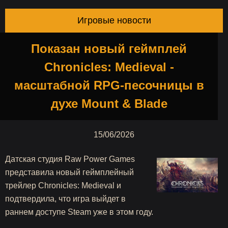
Игровые новости
Показан новый геймплей
Chronicles: Medieval -
масштабной RPG-песочницы в
духе Mount & Blade
15/06/2026
Датская студия Raw Power Games
представила новый геймплейный
трейлер Chronicles: Medieval и
подтвердила, что игра выйдет в
раннем доступе Steam уже в этом году.