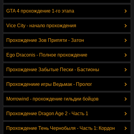
GTA 4 прохождение 1-го этапа
Vice City - начало прохождения
Прохождение Зов Припяти - Затон
Ego Draconis - Полное прохождение
Прохождение Забытые Пески - Бастионы
Прохождениие игры Ведьмак - Пролог
Morrowind - прохождение гильдии бойцов
Прохождение Dragon Age 2 - Часть 1
Прохождение Тень Чернобыля - Часть 1: Кордон