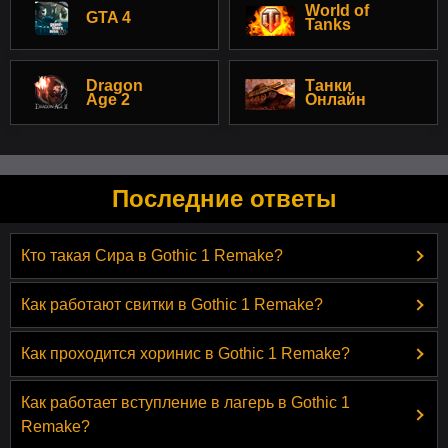
World of
GTA 4
Tanks
Dragon
Танки
Age 2
Онлайн
Последние ответы
Кто такая Сира в Gothic 1 Remake?
Как работают свитки в Gothic 1 Remake?
Как проходится хоринис в Gothic 1 Remake?
Как работает вступление в лагерь в Gothic 1
Remake?