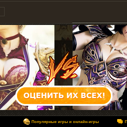
Популярные игры и онлайн-игры