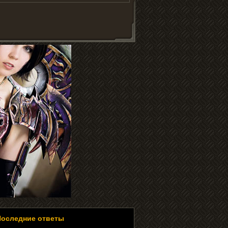
Последние ответы