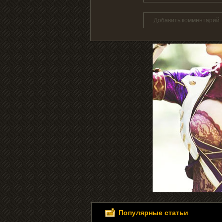
Добавить комментарий
Популярные статьи