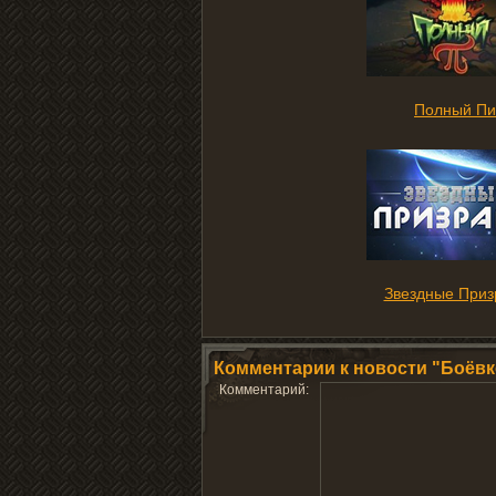
Полный Пи
Звездные Приз
Комментарии к новости "Боёвко
Комментарий: