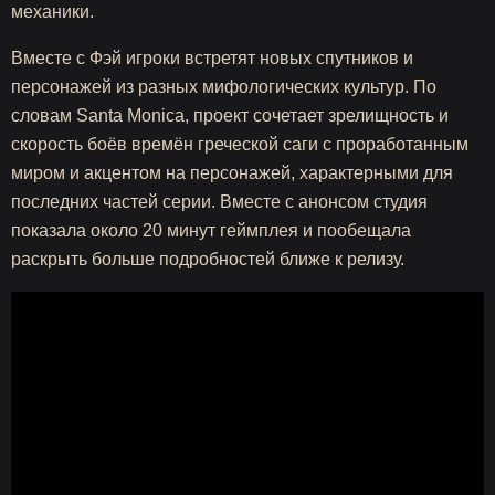
механики.
Вместе с Фэй игроки встретят новых спутников и
персонажей из разных мифологических культур. По
словам Santa Monica, проект сочетает зрелищность и
скорость боёв времён греческой саги с проработанным
миром и акцентом на персонажей, характерными для
последних частей серии. Вместе с анонсом студия
показала около 20 минут геймплея и пообещала
раскрыть больше подробностей ближе к релизу.