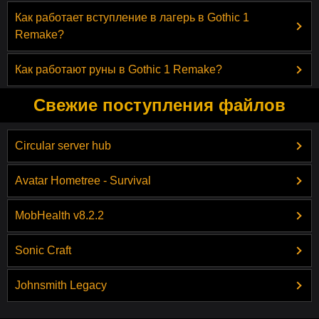
Как работает вступление в лагерь в Gothic 1
Remake?
Как работают руны в Gothic 1 Remake?
Свежие поступления файлов
Circular server hub
Avatar Hometree - Survival
MobHealth v8.2.2
Sonic Craft
Johnsmith Legacy