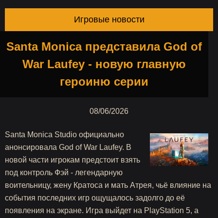
Игровые новости
Santa Monica представила God of
War Laufey - новую главную
героиню серии
08/06/2026
Santa Monica Studio официально
анонсировала God of War Laufey. В
новой части игрокам предстоит взять
под контроль Фэй - легендарную
воительницу, жену Кратоса и мать Атрея, чьё влияние на
события последних игр ощущалось задолго до её
появления на экране. Игра выйдет на PlayStation 5, а