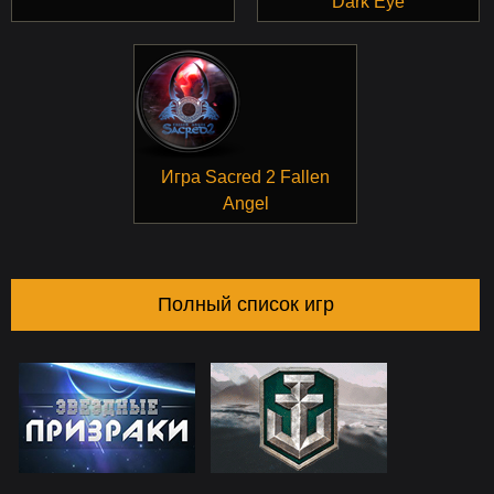
Dark Eye
Игра Sacred 2 Fallen
Angel
Полный список игр