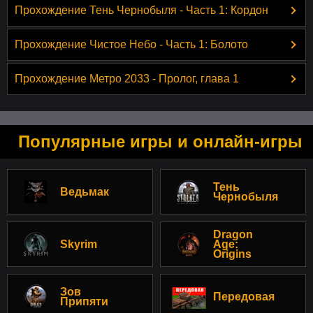
Прохождение Тень Чернобыля - Часть 1: Кордон
Прохождение Чистое Небо - Часть 1: Болото
Прохождение Метро 2033 - Пролог, глава 1
Популярные игры и онлайн-игры
Тень
Ведьмак
Чернобыля
Dragon
Skyrim
Age:
Origins
Зов
Передовая
Припяти