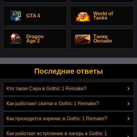
World of
GTA 4
Tanks
Dragon
Танки
Age 2
Онлайн
Последние ответы
Кто такая Сира в Gothic 1 Remake?
Как работают свитки в Gothic 1 Remake?
Как проходится хоринис в Gothic 1 Remake?
Как работает вступление в лагерь в Gothic 1