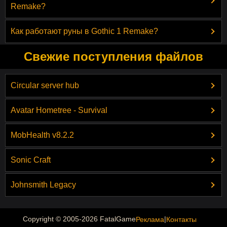
Remake?
Как работают руны в Gothic 1 Remake?
Свежие поступления файлов
Circular server hub
Avatar Hometree - Survival
MobHealth v8.2.2
Sonic Craft
Johnsmith Legacy
|
Copyright © 2005-2026 FatalGame
Реклама
Контакты