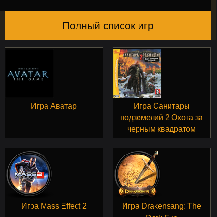
Полный список игр
Игра Аватар
Игра Санитары
подземелий 2 Охота за
черным квадратом
Игра Mass Effect 2
Игра Drakensang: The