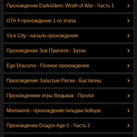
Прохождение Darksiders: Wrath of War - Часть 1
GTA 4 прохождение 1-го этапа
Vice City - начало прохождения
Прохождение Зов Припяти - Затон
Ego Draconis - Полное прохождение
Прохождение Забытые Пески - Бастионы
Прохождениие игры Ведьмак - Пролог
Morrowind - прохождение гильдии бойцов
Прохождение Dragon Age 2 - Часть 1