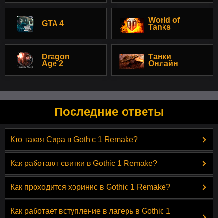
World of
GTA 4
Tanks
Dragon
Танки
Age 2
Онлайн
Последние ответы
Кто такая Сира в Gothic 1 Remake?
Как работают свитки в Gothic 1 Remake?
Как проходится хоринис в Gothic 1 Remake?
Как работает вступление в лагерь в Gothic 1