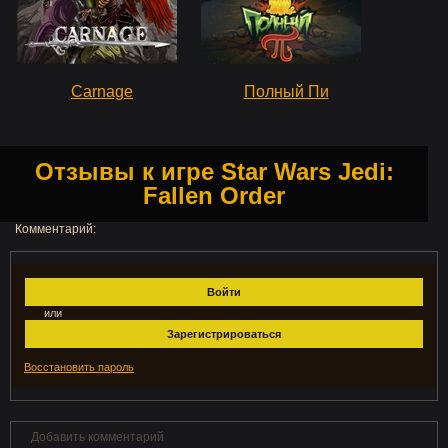
Carnage
Полный Пи
Отзывы к игре Star Wars Jedi:
Fallen Order
Комментарий:
Войти
или
Зарегистрироваться
Восстановить пароль
Добавить комментарий