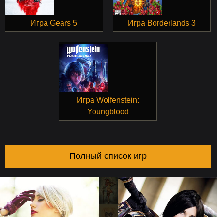
Игра Gears 5
Игра Borderlands 3
Игра Wolfenstein:
Youngblood
Полный список игр