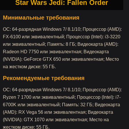
Star Wars Jedi: Fallen Order
Минимальные требования
ОС: 64-разрядная Windows 7/ 8.1/10; Процессор (AMD):
FX-6100 или эквивалентный; Процессор (Intel): i3-3220
или эквивалентный; Память: 8 ГБ; Видеокарта (AMD):
Radeon HD 7750 или эквивалентная; Видеокарта
(NVIDIA): GeForce GTX 650 или эквивалентная; Место
на жестком диске: 55 ГБ.
Рекомендуемые требования
ОС: 64-разрядная Windows 7/ 8.1/10; Процессор (AMD):
Ryzen 7 1700 или эквивалентный; Процессор (Intel): i7-
6700K или эквивалентный; Память: 32 ГБ; Видеокарта
(AMD): RX Vega 56 или эквивалентная; Видеокарта
(NVIDIA): GTX 1070 или эквивалентная; Место на
жестком диске: 55 ГБ.