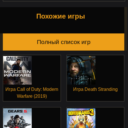
Похожие игры
Полный список игр
Игра Call of Duty: Modern
Игра Death Stranding
Warfare (2019)