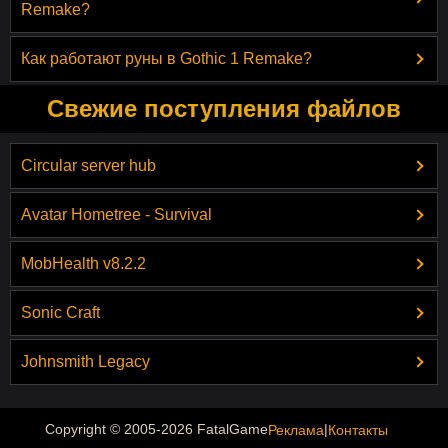
Remake?
Как работают руны в Gothic 1 Remake?
Свежие поступления файлов
Circular server hub
Avatar Hometree - Survival
MobHealth v8.2.2
Sonic Craft
Johnsmith Legacy
|
Copyright © 2005-2026 FatalGame
Реклама
Контакты