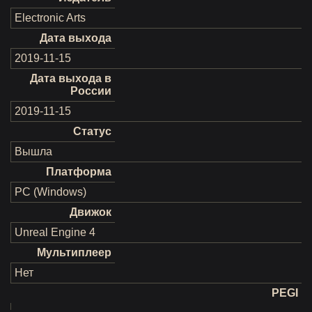
Electronic Arts
Дата выхода
2019-11-15
Дата выхода в
России
2019-11-15
Статус
Вышла
Платформа
PC (Windows)
Движок
Unreal Engine 4
Мультиплеер
Нет
PEGI