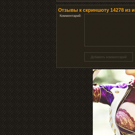
Отзывы к скриншоту 14278 из игр
Комментарий:
Добавить комментарий