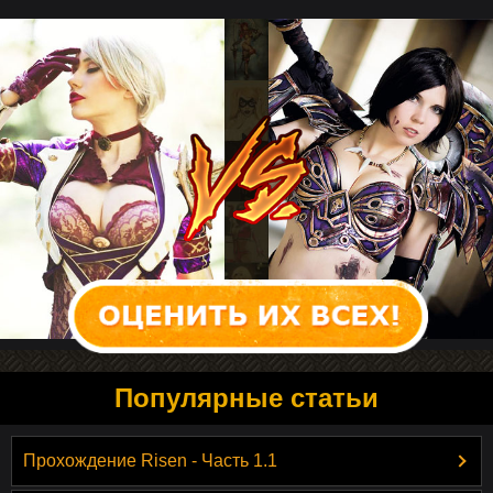
Популярные статьи
Прохождение Risen - Часть 1.1