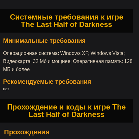
Системные требования к игре
The Last Half of Darkness
Минимальные требования
Операционная система: Windows XP, Windows Vista;
Видеокарта: 32 Мб и мощнее; Оперативная память: 128
МБ и более
Рекомендуемые требования
нет
Прохождение и коды к игре The
Last Half of Darkness
Прохождения