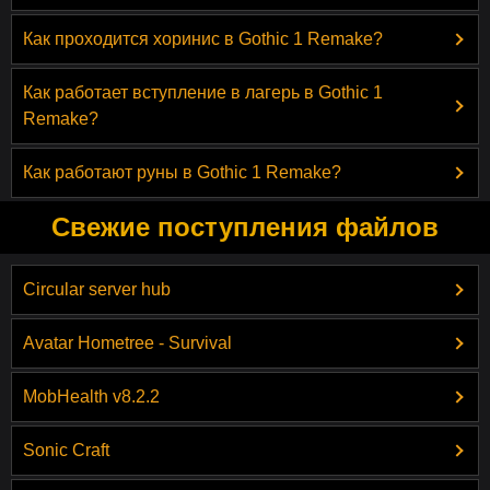
Как проходится хоринис в Gothic 1 Remake?
Как работает вступление в лагерь в Gothic 1
Remake?
Как работают руны в Gothic 1 Remake?
Свежие поступления файлов
Circular server hub
Avatar Hometree - Survival
MobHealth v8.2.2
Sonic Craft