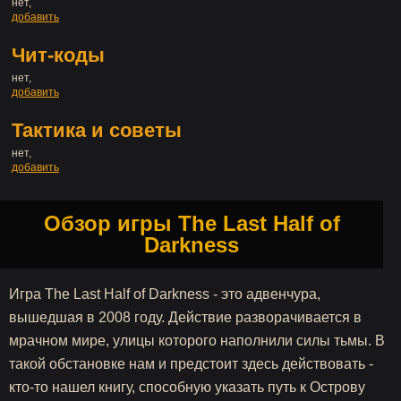
нет,
добавить
Чит-коды
нет,
добавить
Тактика и советы
нет,
добавить
Обзор игры The Last Half of
Darkness
Игра The Last Half of Darkness - это адвенчура,
вышедшая в 2008 году. Действие разворачивается в
мрачном мире, улицы которого наполнили силы тьмы. В
такой обстановке нам и предстоит здесь действовать -
кто-то нашел книгу, способную указать путь к Острову