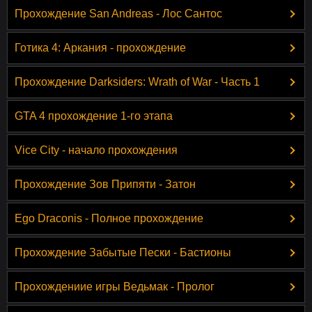
Прохождение San Andreas - Лос Сантос
Готика 4: Аркания - прохождение
Прохождение Darksiders: Wrath of War - Часть 1
GTA 4 прохождение 1-го этапа
Vice City - начало прохождения
Прохождение Зов Припяти - Затон
Ego Draconis - Полное прохождение
Прохождение Забытые Пески - Бастионы
Прохождениие игры Ведьмак - Пролог