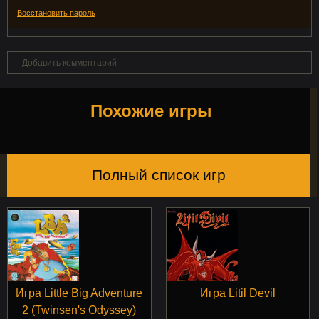
Восстановить пароль
Добавить комментарий
Похожие игры
Полный список игр
Игра Little Big Adventure
Игра Litil Devil
2 (Twinsen's Odyssey)