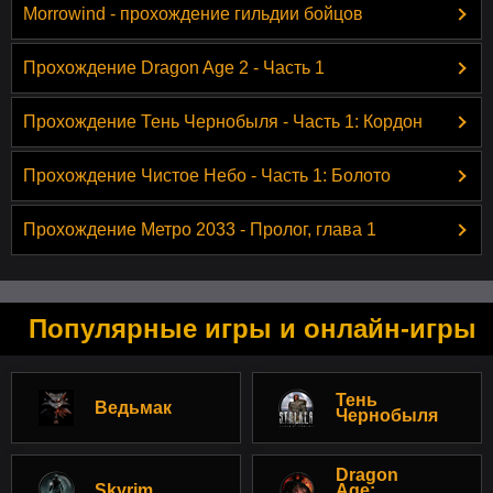
Morrowind - прохождение гильдии бойцов
Прохождение Dragon Age 2 - Часть 1
Прохождение Тень Чернобыля - Часть 1: Кордон
Прохождение Чистое Небо - Часть 1: Болото
Прохождение Метро 2033 - Пролог, глава 1
Популярные игры и онлайн-игры
Тень
Ведьмак
Чернобыля
Dragon
Skyrim
Age: