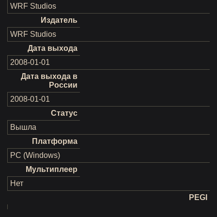
WRF Studios
Издатель
WRF Studios
Дата выхода
2008-01-01
Дата выхода в
России
2008-01-01
Статус
Вышла
Платформа
PC (Windows)
Мультиплеер
Нет
PEGI