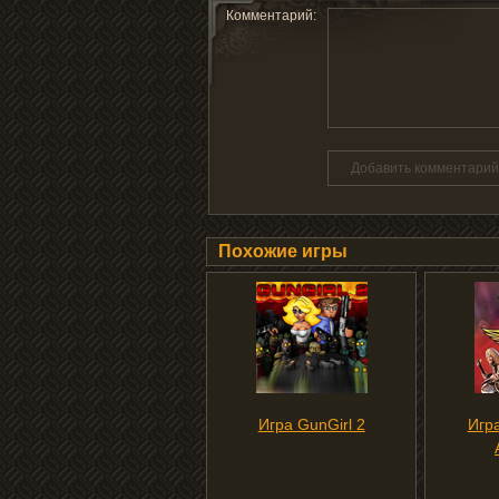
Комментарий:
Добавить комментарий
Похожие игры
Игра GunGirl 2
Игра