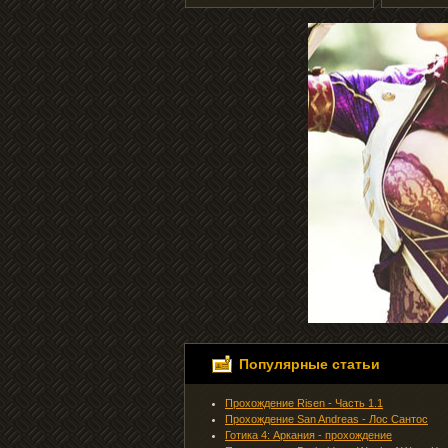
Популярные статьи
Прохождение Risen - Часть 1.1
Прохождение San Andreas - Лос Сантос
Готика 4: Аркания - прохождение