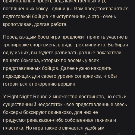
оригинальный проект, ведь качественных игр,
посвященных боксу - единицы. Вам предстоит заняться
подготовкой бойцов к выступлениям, а это - очень
кропотливая, долгая работа.
Перед каждым боем игра предложит принять участие в
тренировке спортсмена в виде трех мини-игр. Выбирая
одну из них, вы будете развивать разные показатели
вашего боксера, которых по восемь у всех
представленных бойцов. Далее нужно находить
подходящих для своего уровня соперников, чтобы
готовиться к покорению вершин.
У Fight Night: Round 2 множество достоинств, но есть и
существенный недостаток - все представленные здесь
боксеры боксируют одинаково, для них не
предусмотрена какая-либо собственная техника и
пластика. Но игра также отличается удобным