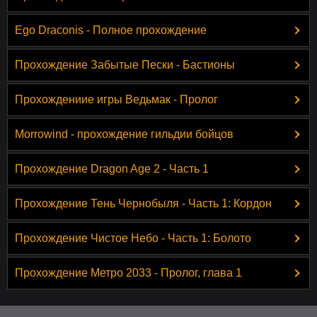
Ego Draconis - Полное прохождение
Прохождение Забытые Пески - Бастионы
Прохождениие игры Ведьмак - Пролог
Morrowind - прохождение гильдии бойцов
Прохождение Dragon Age 2 - Часть 1
Прохождение Тень Чернобыля - Часть 1: Кордон
Прохождение Чистое Небо - Часть 1: Болото
Прохождение Метро 2033 - Пролог, глава 1