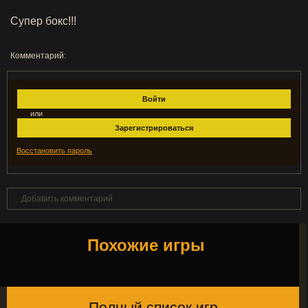
Супер бокс!!!
Комментарий:
Войти
или
Зарегистрироваться
Восстановить пароль
Добавить комментарий
Похожие игры
Полный список игр