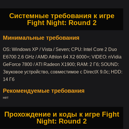
Системные требования к игре
Fight Night: Round 2
Минимальные требования
OS: Windows XP / Vista / Seven; CPU: Intel Core 2 Duo
E6700 2.6 GHz / AMD Athlon 64 X2 6000+; VIDEO: nVidia
GeForce 7800 / ATI Radeon X1900; RAM: 2 Гб; SOUND:
Звуковое устройство, совместимое с DirectX 9.0c; HDD:
14 Гб
Рекомендуемые требования
нет
Прохождение и коды к игре Fight
Night: Round 2