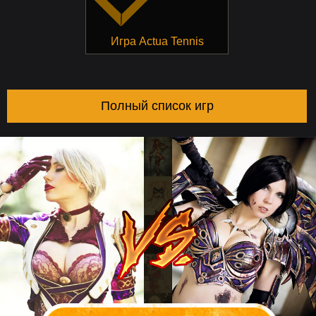
Игра Actua Tennis
Полный список игр