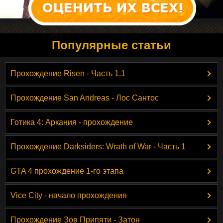
Популярные статьи
Прохождение Risen - Часть 1.1
Прохождение San Andreas - Лос Сантос
Готика 4: Аркания - прохождение
Прохождение Darksiders: Wrath of War - Часть 1
GTA 4 прохождение 1-го этапа
Vice City - начало прохождения
Прохождение Зов Припяти - Затон