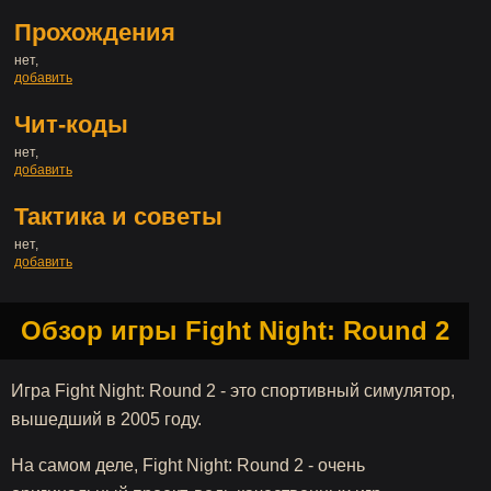
Прохождения
нет,
добавить
Чит-коды
нет,
добавить
Тактика и советы
нет,
добавить
Обзор игры Fight Night: Round 2
Игра Fight Night: Round 2 - это спортивный симулятор,
вышедший в 2005 году.
На самом деле, Fight Night: Round 2 - очень