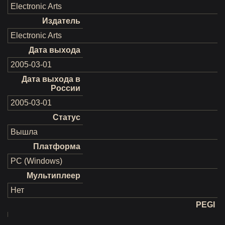
Electronic Arts
Издатель
Electronic Arts
Дата выхода
2005-03-01
Дата выхода в
России
2005-03-01
Статус
Вышла
Платформа
PC (Windows)
Мультиплеер
Нет
PEGI