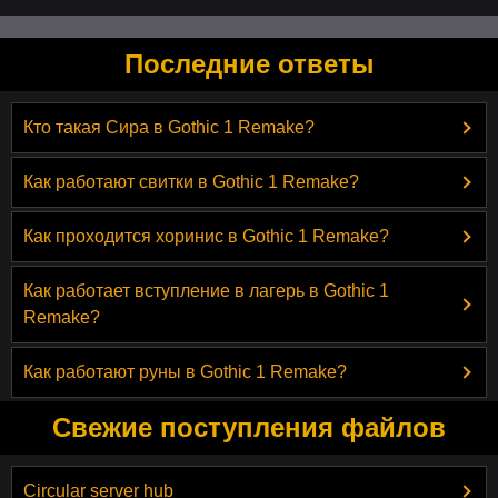
Последние ответы
Кто такая Сира в Gothic 1 Remake?
Как работают свитки в Gothic 1 Remake?
Как проходится хоринис в Gothic 1 Remake?
Как работает вступление в лагерь в Gothic 1
Remake?
Как работают руны в Gothic 1 Remake?
Свежие поступления файлов
Circular server hub