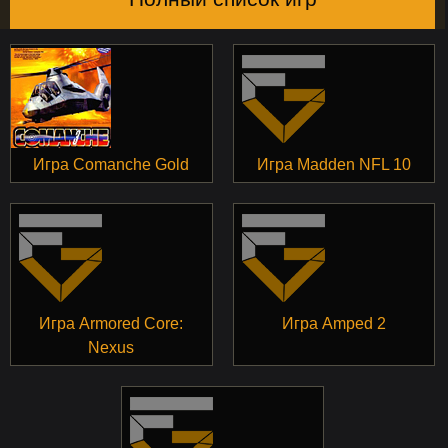
Игра Comanche Gold
Игра Madden NFL 10
Игра Armored Core:
Игра Amped 2
Nexus