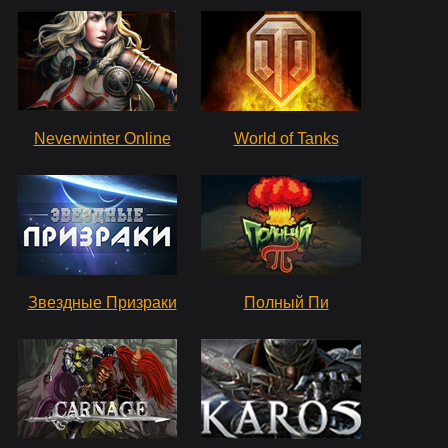
Neverwinter Online
World of Tanks
Звездные Призраки
Полный Пи