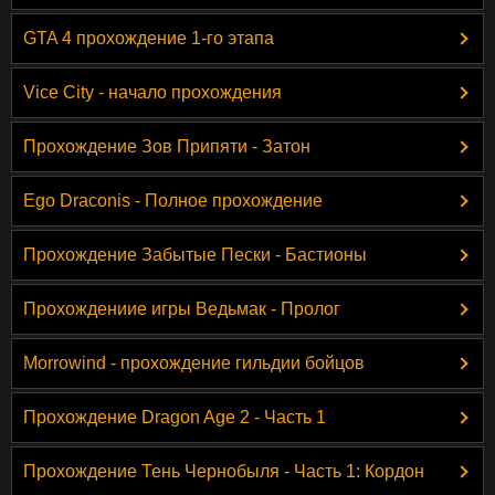
GTA 4 прохождение 1-го этапа
Vice City - начало прохождения
Прохождение Зов Припяти - Затон
Ego Draconis - Полное прохождение
Прохождение Забытые Пески - Бастионы
Прохождениие игры Ведьмак - Пролог
Morrowind - прохождение гильдии бойцов
Прохождение Dragon Age 2 - Часть 1
Прохождение Тень Чернобыля - Часть 1: Кордон