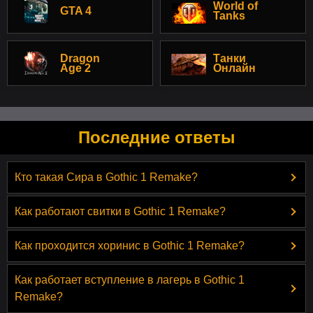
World of
GTA 4
Tanks
Dragon
Танки
Age 2
Онлайн
Последние ответы
Кто такая Сира в Gothic 1 Remake?
Как работают свитки в Gothic 1 Remake?
Как проходится хоринис в Gothic 1 Remake?
Как работает вступление в лагерь в Gothic 1
Remake?