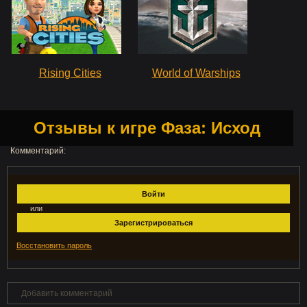
Rising Cities
World of Warships
Отзывы к игре Фаза: Исход
Комментарий:
Войти
или
Зарегистрироваться
Восстановить пароль
Добавить комментарий