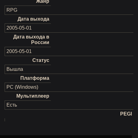
Жанр
RPG
Дата выхода
2005-05-01
Дата выхода в
России
2005-05-01
Статус
Вышла
Платформа
PC (Windows)
Мультиплеер
Есть
PEGI