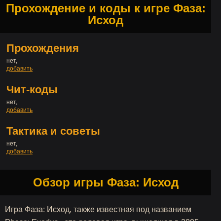
Прохождение и коды к игре Фаза:
Исход
Прохождения
нет,
добавить
Чит-коды
нет,
добавить
Тактика и советы
нет,
добавить
Обзор игры Фаза: Исход
Игра Фаза: Исход, также известная под названием