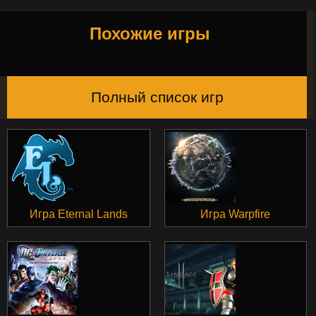
Похожие игры
Полный список игр
Игра Eternal Lands
Игра Warpfire