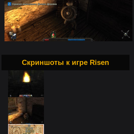
Скриншоты к игре Risen