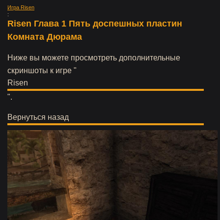
Игра Risen
:
Risen Глава 1 Пять доспешных пластин
Комната Дюрама
Ниже вы можете просмотреть дополнительные
скриншоты к игре "
Risen
".
Вернуться назад