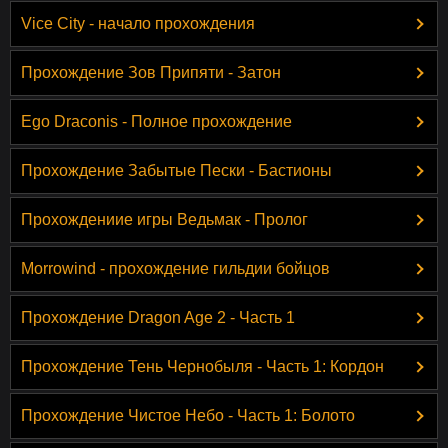
Vice City - начало прохождения
Прохождение Зов Припяти - Затон
Ego Draconis - Полное прохождение
Прохождение Забытые Пески - Бастионы
Прохождениие игры Ведьмак - Пролог
Morrowind - прохождение гильдии бойцов
Прохождение Dragon Age 2 - Часть 1
Прохождение Тень Чернобыля - Часть 1: Кордон
Прохождение Чистое Небо - Часть 1: Болото