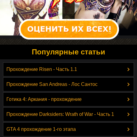
Популярные статьи
Прохождение Risen - Часть 1.1
Прохождение San Andreas - Лос Сантос
Готика 4: Аркания - прохождение
Прохождение Darksiders: Wrath of War - Часть 1
GTA 4 прохождение 1-го этапа