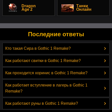
Dragon
Танки
Age 2
Онлайн
Последние ответы
Кто такая Сира в Gothic 1 Remake?
Как работают свитки в Gothic 1 Remake?
Как проходится хоринис в Gothic 1 Remake?
Как работает вступление в лагерь в Gothic 1
Remake?
Как работают руны в Gothic 1 Remake?