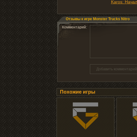
Karos: Нача
Отзывы к игре Monster Trucks Nitro
Комментарий:
Добавить комментарий
Похожие игры