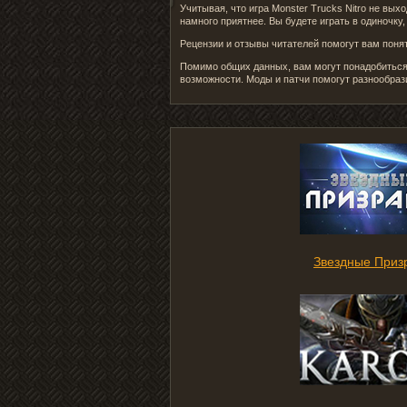
Учитывая, что игра Monster Trucks Nitro не вы
намного приятнее. Вы будете играть в одиночку
Рецензии и отзывы читателей помогут вам понять
Помимо общих данных, вам могут понадобиться 
возможности. Моды и патчи помогут разнообраз
Звездные Приз