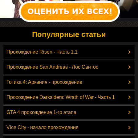
Популярные статьи
Прохождение Risen - Часть 1.1
Прохождение San Andreas - Лос Сантос
Готика 4: Аркания - прохождение
Прохождение Darksiders: Wrath of War - Часть 1
GTA 4 прохождение 1-го этапа
Vice City - начало прохождения