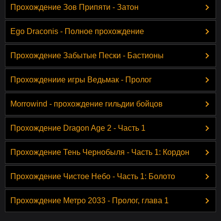
Прохождение Зов Припяти - Затон
Ego Draconis - Полное прохождение
Прохождение Забытые Пески - Бастионы
Прохождениие игры Ведьмак - Пролог
Morrowind - прохождение гильдии бойцов
Прохождение Dragon Age 2 - Часть 1
Прохождение Тень Чернобыля - Часть 1: Кордон
Прохождение Чистое Небо - Часть 1: Болото
Прохождение Метро 2033 - Пролог, глава 1