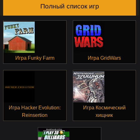
Полный список игр
Игра Funky Farm
Игра GridWars
Игра Hacker Evolution:
Игра Космический
Reinsertion
хищник