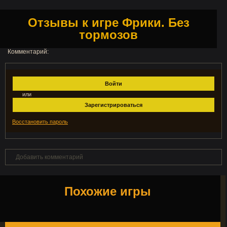
Отзывы к игре Фрики. Без
тормозов
Комментарий:
Войти
или
Зарегистрироваться
Восстановить пароль
Добавить комментарий
Похожие игры