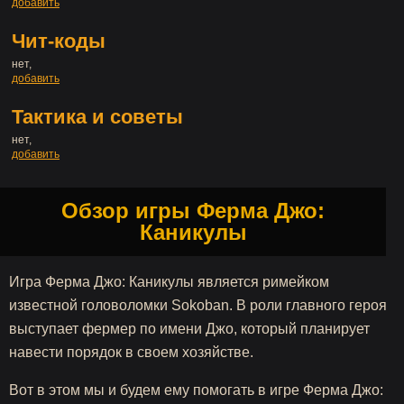
добавить
Чит-коды
нет,
добавить
Тактика и советы
нет,
добавить
Обзор игры Ферма Джо:
Каникулы
Игра Ферма Джо: Каникулы является римейком
известной головоломки Sokoban. В роли главного героя
выступает фермер по имени Джо, который планирует
навести порядок в своем хозяйстве.
Вот в этом мы и будем ему помогать в игре Ферма Джо: