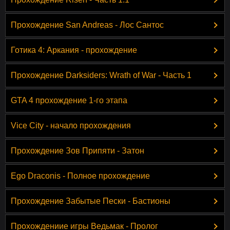
Прохождение San Andreas - Лос Сантос
Готика 4: Аркания - прохождение
Прохождение Darksiders: Wrath of War - Часть 1
GTA 4 прохождение 1-го этапа
Vice City - начало прохождения
Прохождение Зов Припяти - Затон
Ego Draconis - Полное прохождение
Прохождение Забытые Пески - Бастионы
Прохождениие игры Ведьмак - Пролог