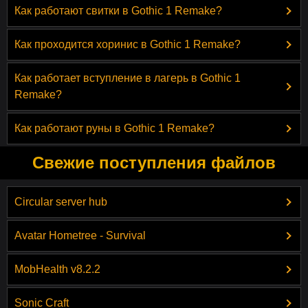
Как работают свитки в Gothic 1 Remake?
Как проходится хоринис в Gothic 1 Remake?
Как работает вступление в лагерь в Gothic 1
Remake?
Как работают руны в Gothic 1 Remake?
Свежие поступления файлов
Circular server hub
Avatar Hometree - Survival
MobHealth v8.2.2
Sonic Craft