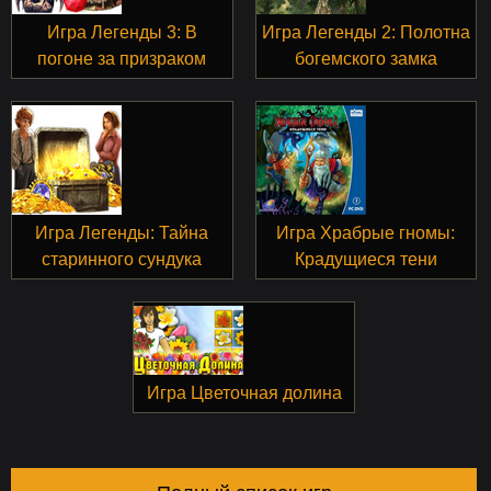
Игра Легенды 3: В
Игра Легенды 2: Полотна
погоне за призраком
богемского замка
Игра Легенды: Тайна
Игра Храбрые гномы:
старинного сундука
Крадущиеся тени
Игра Цветочная долина