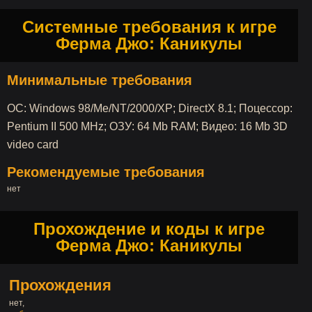
Системные требования к игре
Ферма Джо: Каникулы
Минимальные требования
ОС: Windows 98/Me/NT/2000/XP; DirectX 8.1; Поцессор:
Pentium II 500 MHz; ОЗУ: 64 Mb RAM; Видео: 16 Mb 3D
video card
Рекомендуемые требования
нет
Прохождение и коды к игре
Ферма Джо: Каникулы
Прохождения
нет,