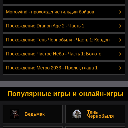
Morrowind - прохождение гильдии бойцов
Прохождение Dragon Age 2 - Часть 1
Прохождение Тень Чернобыля - Часть 1: Кордон
Прохождение Чистое Небо - Часть 1: Болото
Прохождение Метро 2033 - Пролог, глава 1
Популярные игры и онлайн-игры
Тень
Ведьмак
Чернобыля