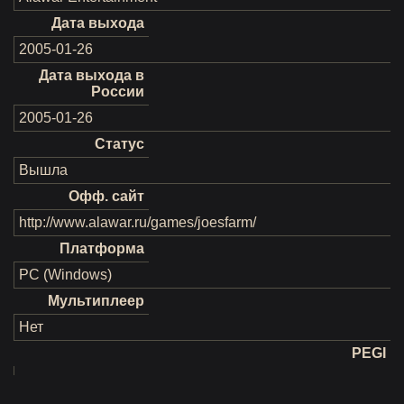
Дата выхода
2005-01-26
Дата выхода в
России
2005-01-26
Статус
Вышла
Офф. сайт
http://www.alawar.ru/games/joesfarm/
Платформа
PC (Windows)
Мультиплеер
Нет
PEGI