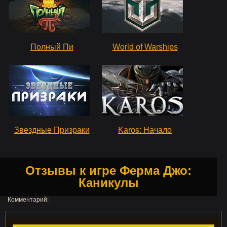
Полный Пи
World of Warships
Звездные Призраки
Karos: Начало
Отзывы к игре Ферма Джо:
Каникулы
Комментарий: