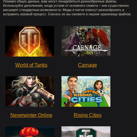
Помимо общих данных, вам могут понадобиться разнообразные файлы.
Используйте дополнения, когда устали от основного сюжета – они существенно
расширят стандартные возможности. Моды и патчи помогут разнообразить и
исправить игровой процесс. Скачать их вы сможете в нашем хранилище файлов.
World of Tanks
Carnage
Neverwinter Online
Rising Cities