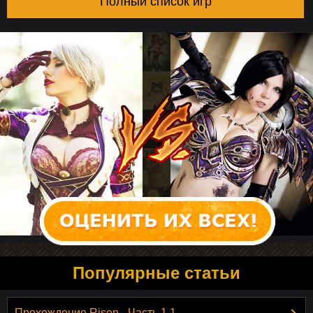
Полный список игр
Популярные статьи
Прохождение Risen - Часть 1.1