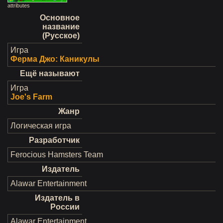
attributes
Основное
название
(Русское)
Игра
Ферма Джо: Каникулы
Ещё называют
Игра
Joe's Farm
Жанр
Логическая игра
Разработчик
Ferocious Hamsters Team
Издатель
Alawar Entertainment
Издатель в
России
Alawar Entertainment