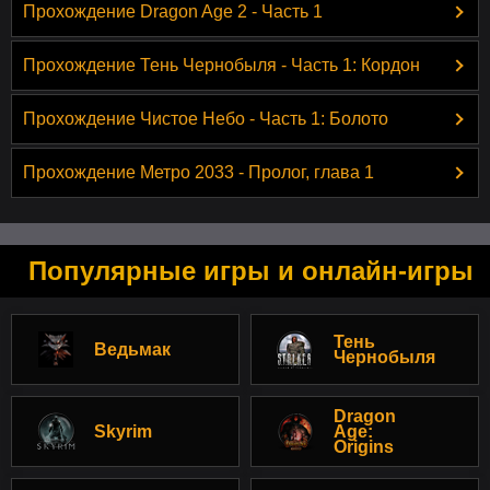
Прохождение Dragon Age 2 - Часть 1
Прохождение Тень Чернобыля - Часть 1: Кордон
Прохождение Чистое Небо - Часть 1: Болото
Прохождение Метро 2033 - Пролог, глава 1
Популярные игры и онлайн-игры
Тень
Ведьмак
Чернобыля
Dragon
Skyrim
Age:
Origins