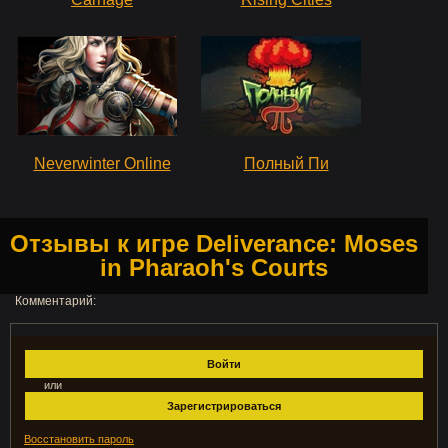
Neverwinter Online
Полный Пи
Отзывы к игре Deliverance: Moses
in Pharaoh's Courts
Комментарий:
Войти
или
Зарегистрироваться
Восстановить пароль