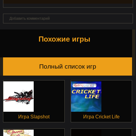
Добавить комментарий
Похожие игры
Полный список игр
Игра Slapshot
Игра Cricket Life