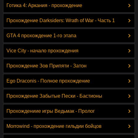
Готика 4: Аркания - прохождение
Прохождение Darksiders: Wrath of War - Часть 1
GTA 4 прохождение 1-го этапа
Vice City - начало прохождения
Прохождение Зов Припяти - Затон
Ego Draconis - Полное прохождение
Прохождение Забытые Пески - Бастионы
Прохождениие игры Ведьмак - Пролог
Morrowind - прохождение гильдии бойцов