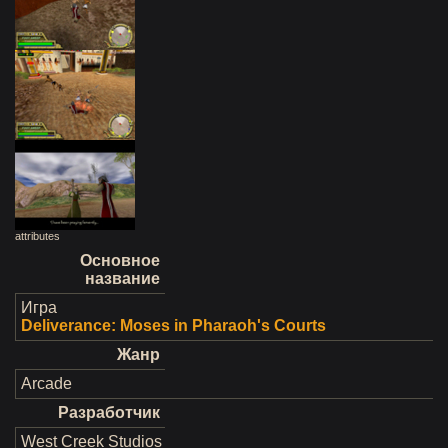
attributes
Основное
название
Игра
Deliverance: Moses in Pharaoh's Courts
Жанр
Arcade
Разработчик
West Creek Studios