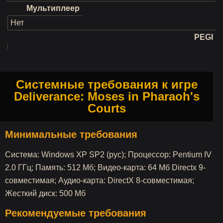
Мультиплеер
Нет
PEGI
Системные требования к игре
Deliverance: Moses in Pharaoh's
Courts
Минимальные требования
Система: Windows XP SP2 (pyc); Процессор: Pentium IV
2.0 ГГц; Память: 512 Мб; Видео-карта: 64 Мб Directx 9-
совместимая; Аудио-карта: DirectX 8-совместимая;
Жесткий диск: 500 Мб
Рекомендуемые требования