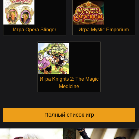
Игра Opera Slinger
Игра Mystic Emporium
Игра Knights 2: The Magic
Medicine
Полный список игр