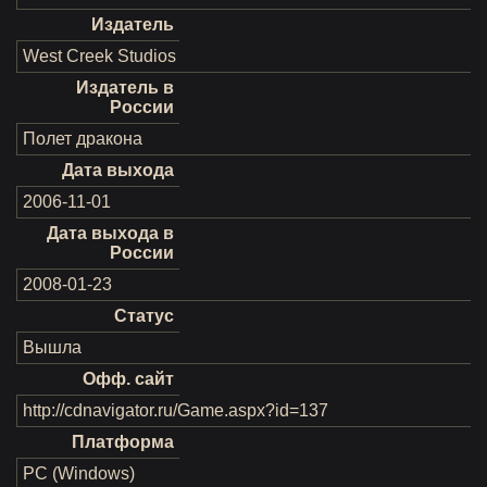
Издатель
West Creek Studios
Издатель в
России
Полет дракона
Дата выхода
2006-11-01
Дата выхода в
России
2008-01-23
Статус
Вышла
Офф. сайт
http://cdnavigator.ru/Game.aspx?id=137
Платформа
PC (Windows)