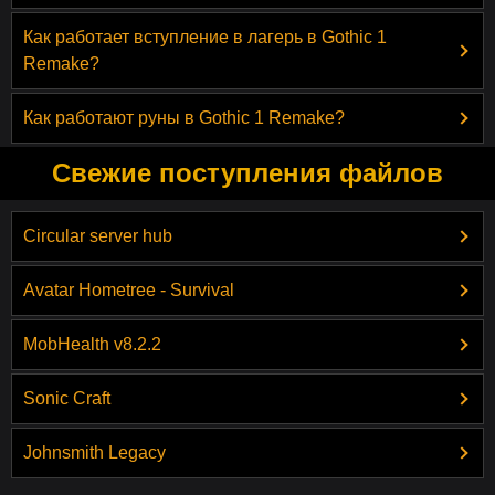
Как работает вступление в лагерь в Gothic 1
Remake?
Как работают руны в Gothic 1 Remake?
Свежие поступления файлов
Circular server hub
Avatar Hometree - Survival
MobHealth v8.2.2
Sonic Craft
Johnsmith Legacy