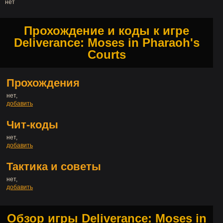
нет
Прохождение и коды к игре
Deliverance: Moses in Pharaoh's
Courts
Прохождения
нет,
добавить
Чит-коды
нет,
добавить
Тактика и советы
нет,
добавить
Обзор игры Deliverance: Moses in