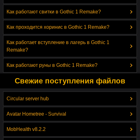
Как работают свитки в Gothic 1 Remake?
Как проходится хоринис в Gothic 1 Remake?
Как работает вступление в лагерь в Gothic 1
Remake?
Как работают руны в Gothic 1 Remake?
Свежие поступления файлов
Circular server hub
Avatar Hometree - Survival
MobHealth v8.2.2