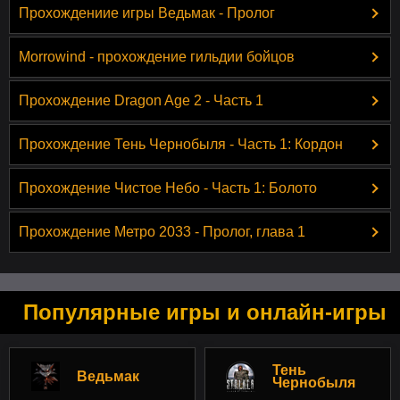
Прохождениие игры Ведьмак - Пролог
Morrowind - прохождение гильдии бойцов
Прохождение Dragon Age 2 - Часть 1
Прохождение Тень Чернобыля - Часть 1: Кордон
Прохождение Чистое Небо - Часть 1: Болото
Прохождение Метро 2033 - Пролог, глава 1
Популярные игры и онлайн-игры
Тень
Ведьмак
Чернобыля