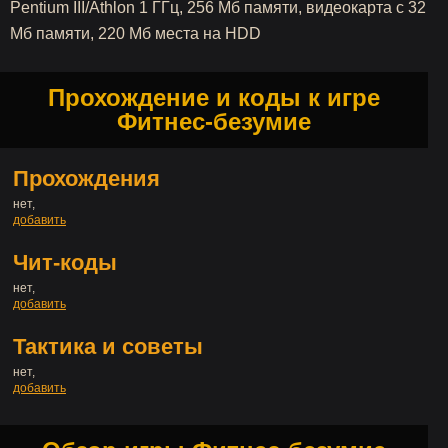
Pentium III/Athlon 1 ГГц, 256 Мб памяти, видеокарта с 32
Мб памяти, 220 Мб места на HDD
Прохождение и коды к игре
Фитнес-безумие
Прохождения
нет,
добавить
Чит-коды
нет,
добавить
Тактика и советы
нет,
добавить