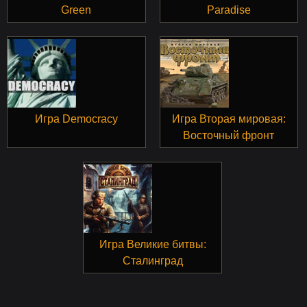
Green
Paradise
Игра Democracy
Игра Вторая мировая:
Восточный фронт
Игра Великие битвы:
Сталинград