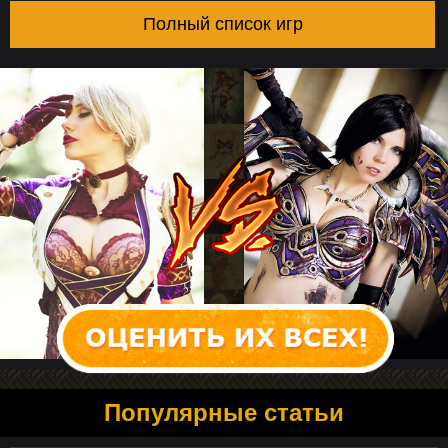
Полный список игр
Популярные статьи