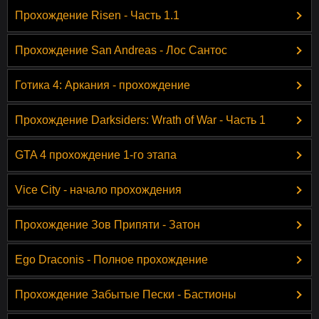
Прохождение Risen - Часть 1.1
Прохождение San Andreas - Лос Сантос
Готика 4: Аркания - прохождение
Прохождение Darksiders: Wrath of War - Часть 1
GTA 4 прохождение 1-го этапа
Vice City - начало прохождения
Прохождение Зов Припяти - Затон
Ego Draconis - Полное прохождение
Прохождение Забытые Пески - Бастионы