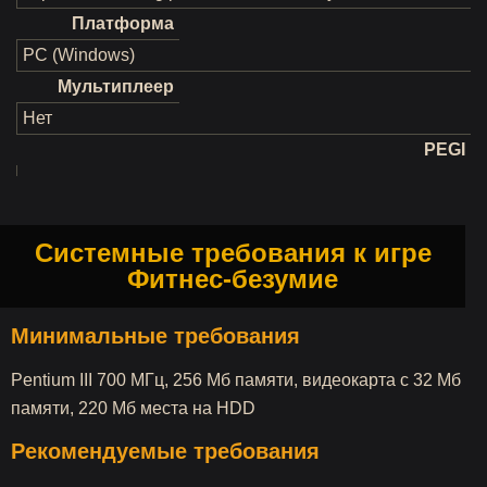
Платформа
PC (Windows)
Мультиплеер
Нет
PEGI
Системные требования к игре
Фитнес-безумие
Минимальные требования
Pentium III 700 МГц, 256 Мб памяти, видеокарта с 32 Мб
памяти, 220 Мб места на HDD
Рекомендуемые требования