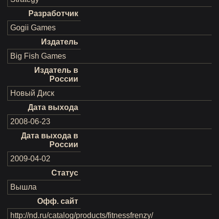
Разработчик
Gogii Games
Издатель
Big Fish Games
Издатель в
России
Новый Диск
Дата выхода
2008-06-23
Дата выхода в
России
2009-04-02
Статус
Вышла
Офф. сайт
http://nd.ru/catalog/products/fitnessfrenzy/