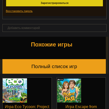
Зарегистрироваться
Восстановить пароль
Добавить комментарий
Похожие игры
Полный список игр
Игра Eco Tycoon: Project
Игра Escape from