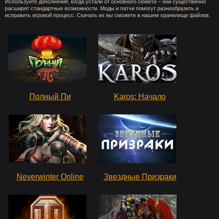
Используйте дополнения, когда устали от основного сюжета – они существенно
расширят стандартные возможности. Моды и патчи помогут разнообразить и
исправить игровой процесс. Скачать их вы сможете в нашем хранилище файлов.
Полный Пи
Karos: Начало
Neverwinter Online
Звездные Призраки