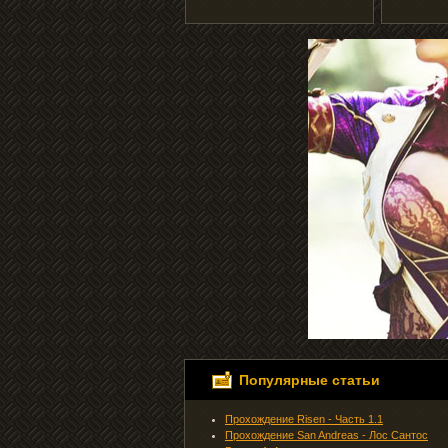
Популярные статьи
Прохождение Risen - Часть 1.1
Прохождение San Andreas - Лос Сантос