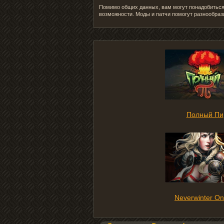
Помимо общих данных, вам могут понадобиться 
возможности. Моды и патчи помогут разнообраз
Полный Пи
Neverwinter On