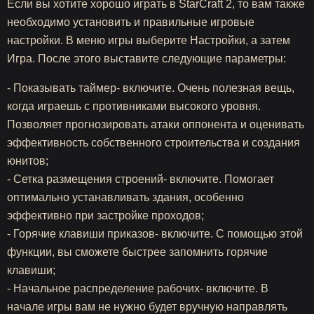
Если вы хотите хорошо играть в StarCraft 2, то вам также
необходимо установить и правильные игровые
настройки. В меню игры выберите Настройки, а затем
Игра. После этого выставите следующие параметры:
- Показывать таймер- включите. Очень полезная вещь,
когда играешь с противниками высокого уровня.
Позволяет прогнозировать атаки оппонента и оценивать
эффективность собственного строительства и создания
юнитов;
- Сетка размещения строений- включите. Помогает
оптимально устанавливать здания, особенно
эффективно при застройке проходов;
- Горячие клавиши приказов- включите. С помощью этой
функции, вы сможете быстрее запомнить горячие
клавиши;
- Начальное распределение рабочих- включите. В
начале игры вам не нужно будет вручную направлять