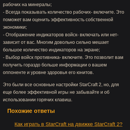
рабочих на минералы;
- Всегда показывать количество рабочих- включите. Это
поможет вам оценить эффективность собственной
экономики;
- Отображение индикаторов войск- включать или нет-
зависит от вас. Многим довольно сильно мешает
большое количество индикаторов на экране;
- Выбор войск противника- включите. Это позволит вам
получить гораздо больше информации о вашем
оппоненте и уровне здоровья его юнитов.
Это были все основные настройки StarCraft 2, но, для
еще более эффективной игры не забывайте и об
использовании горячих клавиш.
Похожие ответы
Как играть в StarCraft на движке StarCraft 2?