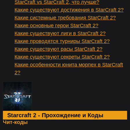
StarCraft vs StarCraft 2, что лучше?
Какие существуют достижения в StarCraft 2?
Какие системные требования StarCraft 2?
Какие основные герои StarCraft 2?
Какие существуют лиги в StarCraft 2?
Какие проводятся турниры StarCraft 2?
Какие существуют расы StarCraft 2?
Какие существуют секреты StarCraft 2?
Какие особенности юнита морпех в StarCraft
2?
Starcraft 2 - Прохождение и Коды
Чит-коды