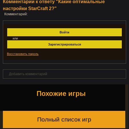
Комментарии к ответу "Какие оптимальные
настройки StarCraft 2?"
Комментарий:
Войти
или
Зарегистрироваться
Восстановить пароль
Добавить комментарий
Похожие игры
Полный список игр