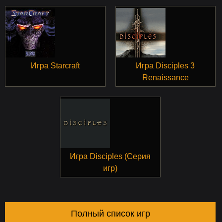
Игра Starcraft
Игра Disciples 3
Renaissance
Игра Disciples (Серия
игр)
Полный список игр