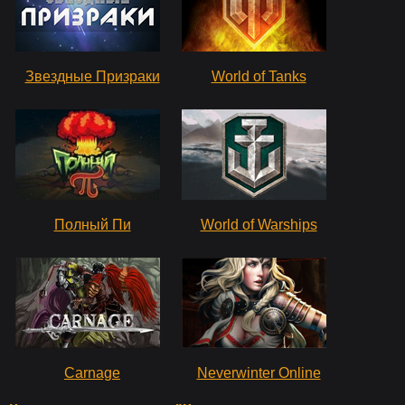
Звездные Призраки
World of Tanks
Полный Пи
World of Warships
Carnage
Neverwinter Online