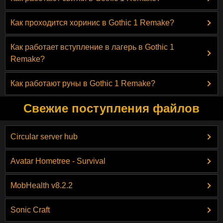
Как проходится хоринис в Gothic 1 Remake?
Как работает вступление в лагерь в Gothic 1
Remake?
Как работают руны в Gothic 1 Remake?
Свежие поступления файлов
Circular server hub
Avatar Hometree - Survival
MobHealth v8.2.2
Sonic Craft