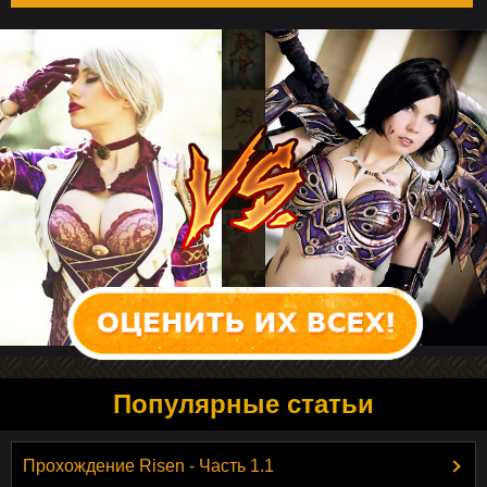
Популярные статьи
Прохождение Risen - Часть 1.1