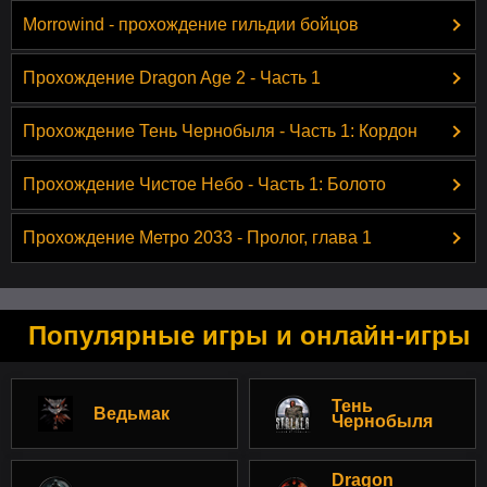
Morrowind - прохождение гильдии бойцов
Прохождение Dragon Age 2 - Часть 1
Прохождение Тень Чернобыля - Часть 1: Кордон
Прохождение Чистое Небо - Часть 1: Болото
Прохождение Метро 2033 - Пролог, глава 1
Популярные игры и онлайн-игры
Тень
Ведьмак
Чернобыля
Dragon